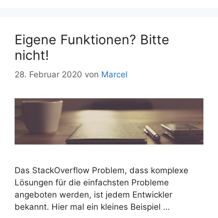
Eigene Funktionen? Bitte
nicht!
28. Februar 2020
von
Marcel
Das StackOverflow Problem, dass komplexe
Lösungen für die einfachsten Probleme
angeboten werden, ist jedem Entwickler
bekannt. Hier mal ein kleines Beispiel …