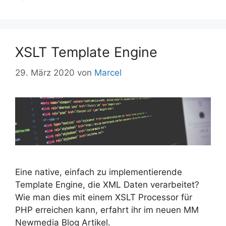
XSLT Template Engine
29. März 2020
von
Marcel
Eine native, einfach zu implementierende
Template Engine, die XML Daten verarbeitet?
Wie man dies mit einem XSLT Processor für
PHP erreichen kann, erfahrt ihr im neuen MM
Newmedia Blog Artikel.