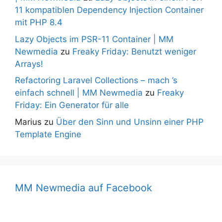
11 kompatiblen Dependency Injection Container
mit PHP 8.4
Lazy Objects im PSR-11 Container | MM
Newmedia
zu
Freaky Friday: Benutzt weniger
Arrays!
Refactoring Laravel Collections – mach ’s
einfach schnell | MM Newmedia
zu
Freaky
Friday: Ein Generator für alle
Marius
zu
Über den Sinn und Unsinn einer PHP
Template Engine
MM Newmedia auf Facebook