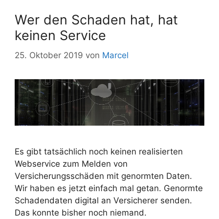
Wer den Schaden hat, hat
keinen Service
25. Oktober 2019
von
Marcel
Es gibt tatsächlich noch keinen realisierten
Webservice zum Melden von
Versicherungsschäden mit genormten Daten.
Wir haben es jetzt einfach mal getan. Genormte
Schadendaten digital an Versicherer senden.
Das konnte bisher noch niemand.