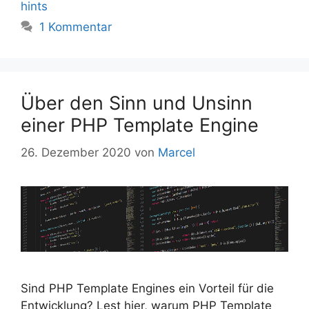
hints
1 Kommentar
Über den Sinn und Unsinn
einer PHP Template Engine
26. Dezember 2020
von
Marcel
Sind PHP Template Engines ein Vorteil für die
Entwicklung? Lest hier, warum PHP Template