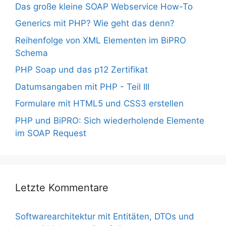
Das große kleine SOAP Webservice How-To
Generics mit PHP? Wie geht das denn?
Reihenfolge von XML Elementen im BiPRO
Schema
PHP Soap und das p12 Zertifikat
Datumsangaben mit PHP - Teil III
Formulare mit HTML5 und CSS3 erstellen
PHP und BiPRO: Sich wiederholende Elemente
im SOAP Request
Letzte Kommentare
Softwarearchitektur mit Entitäten, DTOs und