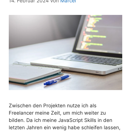
14. Februar 2024
von
Marcel
Zwischen den Projekten nutze ich als
Freelancer meine Zeit, um mich weiter zu
bilden. Da ich meine JavaScript Skills in den
letzten Jahren ein wenig habe schleifen lassen,