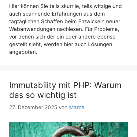
Hier können Sie teils skurrile, teils witzige und
auch spannende Erfahrungen aus dem
tagtäglichen Schaffen beim Entwickeln neuer
Webanwendungen nachlesen. Für Probleme,
vor denen sich der ein oder andere ebenso
gestellt sieht, werden hier auch Lösungen
angeboten.
Immutability mit PHP: Warum
das so wichtig ist
27. Dezember 2025
von
Marcel