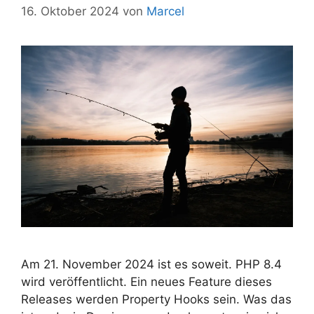
16. Oktober 2024
von
Marcel
Am 21. November 2024 ist es soweit. PHP 8.4
wird veröffentlicht. Ein neues Feature dieses
Releases werden Property Hooks sein. Was das