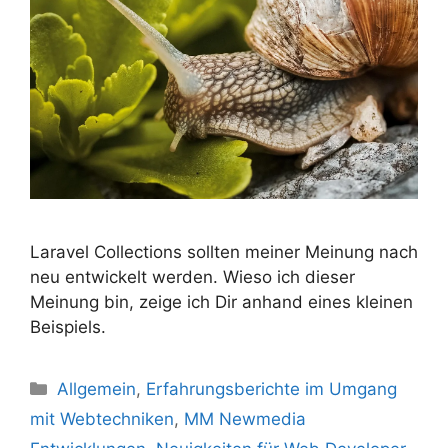
Laravel Collections sollten meiner Meinung nach
neu entwickelt werden. Wieso ich dieser
Meinung bin, zeige ich Dir anhand eines kleinen
Beispiels.
Kategorien
Allgemein
,
Erfahrungsberichte im Umgang
mit Webtechniken
,
MM Newmedia