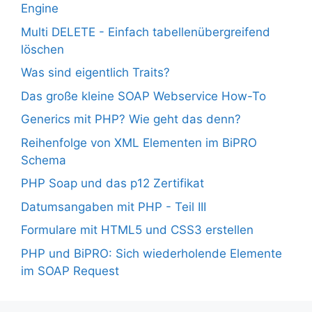
Engine
Multi DELETE - Einfach tabellenübergreifend
löschen
Was sind eigentlich Traits?
Das große kleine SOAP Webservice How-To
Generics mit PHP? Wie geht das denn?
Reihenfolge von XML Elementen im BiPRO
Schema
PHP Soap und das p12 Zertifikat
Datumsangaben mit PHP - Teil III
Formulare mit HTML5 und CSS3 erstellen
PHP und BiPRO: Sich wiederholende Elemente
im SOAP Request