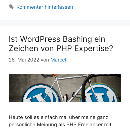
Kommentar hinterlassen
Ist WordPress Bashing ein
Zeichen von PHP Expertise?
26. Mai 2022
von
Marcel
Heute soll es einfach mal über meine ganz
persönliche Meinung als PHP Freelancer mit