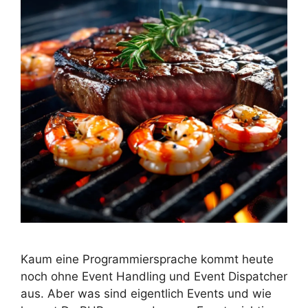
Kaum eine Programmiersprache kommt heute
noch ohne Event Handling und Event Dispatcher
aus. Aber was sind eigentlich Events und wie