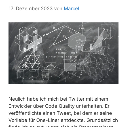
17. Dezember 2023
von
Marcel
Neulich habe ich mich bei Twitter mit einem
Entwickler über Code Quality unterhalten. Er
veröffentlichte einen Tweet, bei dem er seine
Vorliebe für One-Liner entdeckte. Grundsätzlich