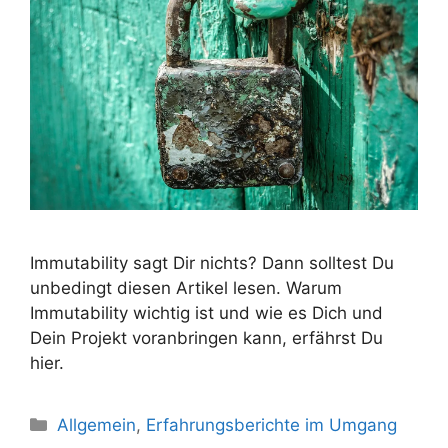
Immutability sagt Dir nichts? Dann solltest Du
unbedingt diesen Artikel lesen. Warum
Immutability wichtig ist und wie es Dich und
Dein Projekt voranbringen kann, erfährst Du
hier.
Kategorien
Allgemein
,
Erfahrungsberichte im Umgang