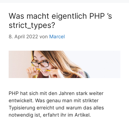
Was macht eigentlich PHP ’s
strict_types?
8. April 2022
von
Marcel
PHP hat sich mit den Jahren stark weiter
entwickelt. Was genau man mit strikter
Typisierung erreicht und warum das alles
notwendig ist, erfahrt ihr im Artikel.