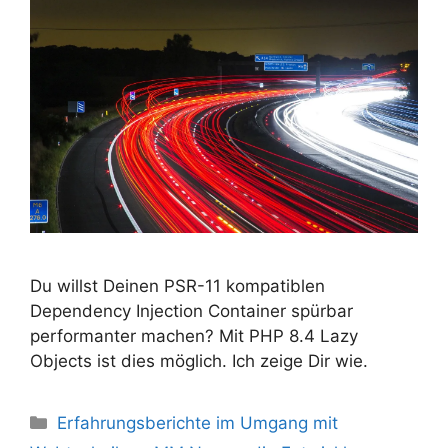
Du willst Deinen PSR-11 kompatiblen
Dependency Injection Container spürbar
performanter machen? Mit PHP 8.4 Lazy
Objects ist dies möglich. Ich zeige Dir wie.
Kategorien
Erfahrungsberichte im Umgang mit