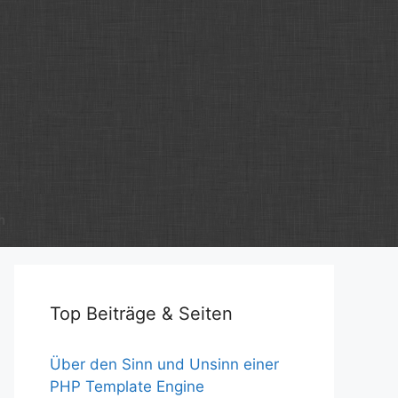
m
Top Beiträge & Seiten
Über den Sinn und Unsinn einer
PHP Template Engine