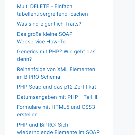
Multi DELETE - Einfach
tabellenübergreifend löschen
Was sind eigentlich Traits?
Das große kleine SOAP
Webservice How-To
Generics mit PHP? Wie geht das
denn?
Reihenfolge von XML Elementen
im BiPRO Schema
PHP Soap und das p12 Zertifikat
Datumsangaben mit PHP - Teil III
Formulare mit HTML5 und CSS3
erstellen
PHP und BiPRO: Sich
wiederholende Elemente im SOAP