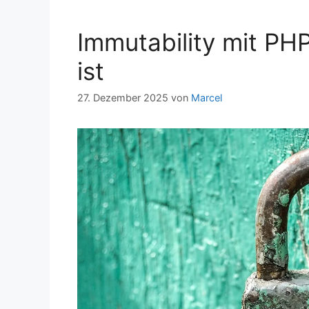
Immutability mit PH
ist
27. Dezember 2025
von
Marcel