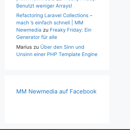
Benutzt weniger Arrays!
Refactoring Laravel Collections –
mach ’s einfach schnell | MM
Newmedia
zu
Freaky Friday: Ein
Generator für alle
Marius
zu
Über den Sinn und
Unsinn einer PHP Template Engine
MM Newmedia auf Facebook