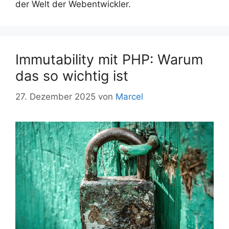
der Welt der Webentwickler.
Immutability mit PHP: Warum
das so wichtig ist
27. Dezember 2025
von
Marcel