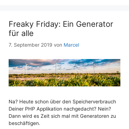
Freaky Friday: Ein Generator
für alle
7. September 2019
von
Marcel
Na? Heute schon über den Speicherverbrauch
Deiner PHP Applikation nachgedacht? Nein?
Dann wird es Zeit sich mal mit Generatoren zu
beschäftigen.