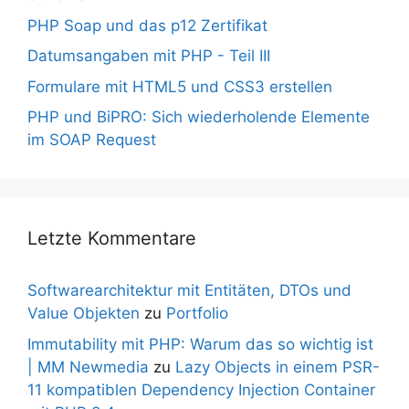
PHP Soap und das p12 Zertifikat
Datumsangaben mit PHP - Teil III
Formulare mit HTML5 und CSS3 erstellen
PHP und BiPRO: Sich wiederholende Elemente
im SOAP Request
Letzte Kommentare
Softwarearchitektur mit Entitäten, DTOs und
Value Objekten
zu
Portfolio
Immutability mit PHP: Warum das so wichtig ist
| MM Newmedia
zu
Lazy Objects in einem PSR-
11 kompatiblen Dependency Injection Container