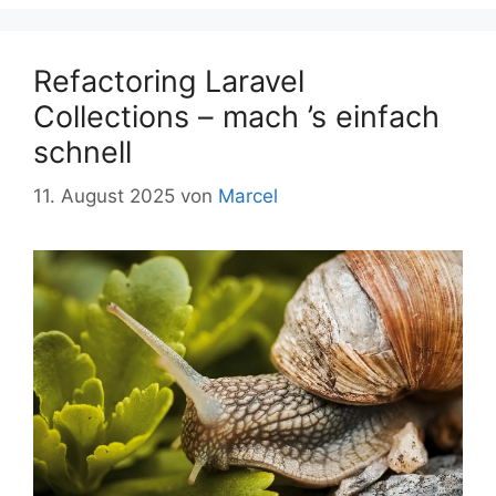
Refactoring Laravel
Collections – mach ’s einfach
schnell
11. August 2025
von
Marcel