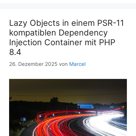
Lazy Objects in einem PSR-11
kompatiblen Dependency
Injection Container mit PHP
8.4
26. Dezember 2025
von
Marcel