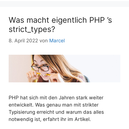
Was macht eigentlich PHP ’s
strict_types?
8. April 2022
von
Marcel
PHP hat sich mit den Jahren stark weiter
entwickelt. Was genau man mit strikter
Typisierung erreicht und warum das alles
notwendig ist, erfahrt ihr im Artikel.