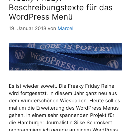
Beschreibungstexte für das
WordPress Menü
19. Januar 2018
von
Marcel
Es ist wieder soweit. Die Freaky Friday Reihe
wird fortgesetzt. In diesem Jahr ganz neu aus
dem wunderschönen Wiesbaden. Heute soll es
mal um die Erweiterung des WordPress Menüs
gehen. In einem sehr spannenden Projekt für
die Hamburger Journalistin Silke Schröckert
programmiere ich gerade an einem WordPress