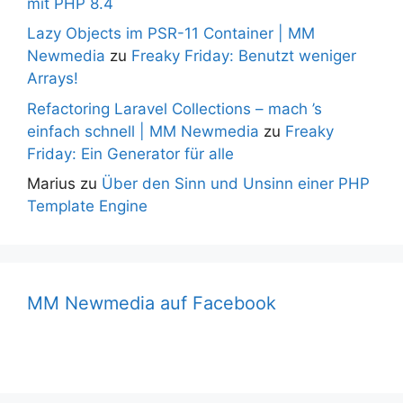
mit PHP 8.4
Lazy Objects im PSR-11 Container | MM
Newmedia
zu
Freaky Friday: Benutzt weniger
Arrays!
Refactoring Laravel Collections – mach ’s
einfach schnell | MM Newmedia
zu
Freaky
Friday: Ein Generator für alle
Marius
zu
Über den Sinn und Unsinn einer PHP
Template Engine
MM Newmedia auf Facebook