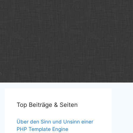
m
Top Beiträge & Seiten
Über den Sinn und Unsinn einer
PHP Template Engine