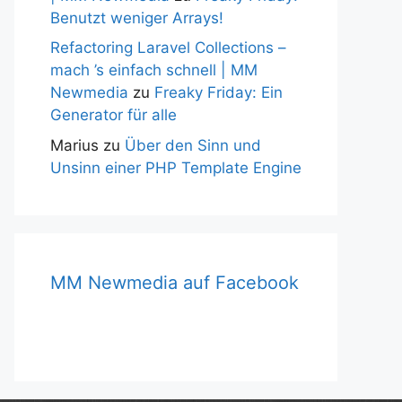
Benutzt weniger Arrays!
Refactoring Laravel Collections –
mach ’s einfach schnell | MM
Newmedia
zu
Freaky Friday: Ein
Generator für alle
Marius
zu
Über den Sinn und
Unsinn einer PHP Template Engine
MM Newmedia auf Facebook