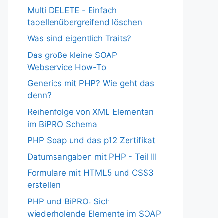
Multi DELETE - Einfach
tabellenübergreifend löschen
Was sind eigentlich Traits?
Das große kleine SOAP
Webservice How-To
Generics mit PHP? Wie geht das
denn?
Reihenfolge von XML Elementen
im BiPRO Schema
PHP Soap und das p12 Zertifikat
Datumsangaben mit PHP - Teil III
Formulare mit HTML5 und CSS3
erstellen
PHP und BiPRO: Sich
wiederholende Elemente im SOAP