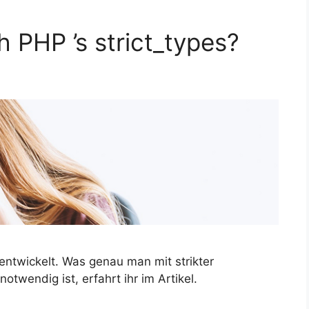
 PHP ’s strict_types?
entwickelt. Was genau man mit strikter
otwendig ist, erfahrt ihr im Artikel.