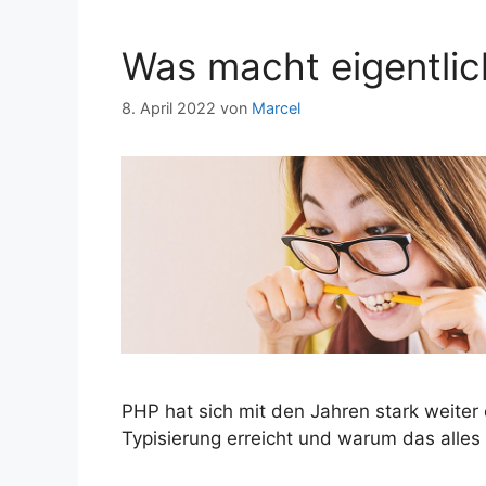
Was macht eigentlich
8. April 2022
von
Marcel
PHP hat sich mit den Jahren stark weiter 
Typisierung erreicht und warum das alles n