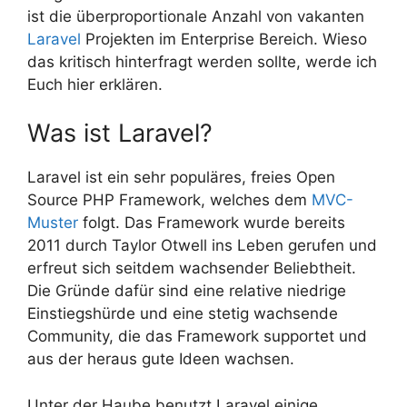
ist die überproportionale Anzahl von vakanten
Laravel
Projekten im Enterprise Bereich. Wieso
das kritisch hinterfragt werden sollte, werde ich
Euch hier erklären.
Was ist Laravel?
Laravel ist ein sehr populäres, freies Open
Source PHP Framework, welches dem
MVC-
Muster
folgt. Das Framework wurde bereits
2011 durch Taylor Otwell ins Leben gerufen und
erfreut sich seitdem wachsender Beliebtheit.
Die Gründe dafür sind eine relative niedrige
Einstiegshürde und eine stetig wachsende
Community, die das Framework supportet und
aus der heraus gute Ideen wachsen.
Unter der Haube benutzt Laravel einige