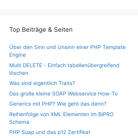
Top Beiträge & Seiten
Über den Sinn und Unsinn einer PHP Template
Engine
Multi DELETE - Einfach tabellenübergreifend
löschen
Was sind eigentlich Traits?
Das große kleine SOAP Webservice How-To
Generics mit PHP? Wie geht das denn?
Reihenfolge von XML Elementen im BiPRO
Schema
PHP Soap und das p12 Zertifikat