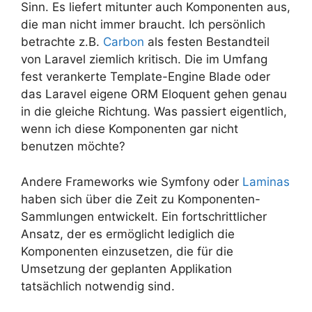
Sinn. Es liefert mitunter auch Komponenten aus,
die man nicht immer braucht. Ich persönlich
betrachte z.B.
Carbon
als festen Bestandteil
von Laravel ziemlich kritisch. Die im Umfang
fest verankerte Template-Engine Blade oder
das Laravel eigene ORM Eloquent gehen genau
in die gleiche Richtung. Was passiert eigentlich,
wenn ich diese Komponenten gar nicht
benutzen möchte?
Andere Frameworks wie Symfony oder
Laminas
haben sich über die Zeit zu Komponenten-
Sammlungen entwickelt. Ein fortschrittlicher
Ansatz, der es ermöglicht lediglich die
Komponenten einzusetzen, die für die
Umsetzung der geplanten Applikation
tatsächlich notwendig sind.