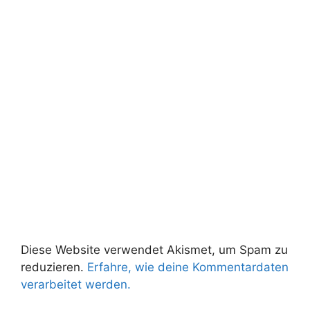
Diese Website verwendet Akismet, um Spam zu
reduzieren.
Erfahre, wie deine Kommentardaten
verarbeitet werden.