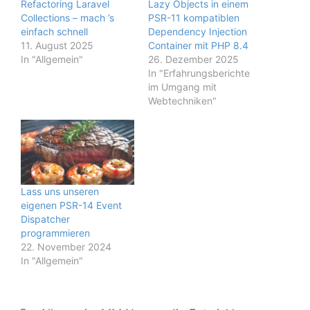
Refactoring Laravel
Lazy Objects in einem
Collections – mach ’s
PSR-11 kompatiblen
einfach schnell
Dependency Injection
11. August 2025
Container mit PHP 8.4
In "Allgemein"
26. Dezember 2025
In "Erfahrungsberichte
im Umgang mit
Webtechniken"
Lass uns unseren
eigenen PSR-14 Event
Dispatcher
programmieren
22. November 2024
In "Allgemein"