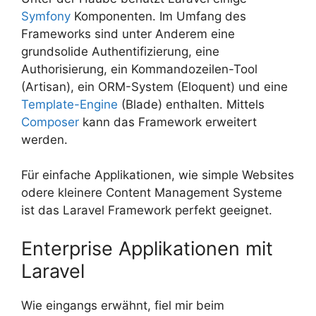
Symfony
Komponenten. Im Umfang des
Frameworks sind unter Anderem eine
grundsolide Authentifizierung, eine
Authorisierung, ein Kommandozeilen-Tool
(Artisan), ein ORM-System (Eloquent) und eine
Template-Engine
(Blade) enthalten. Mittels
Composer
kann das Framework erweitert
werden.
Für einfache Applikationen, wie simple Websites
odere kleinere Content Management Systeme
ist das Laravel Framework perfekt geeignet.
Enterprise Applikationen mit
Laravel
Wie eingangs erwähnt, fiel mir beim