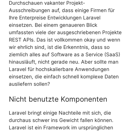
Durchschauen vakanter Projekt-
Ausschreibungen auf, dass einige Firmen für
Ihre Enterpreise Entwicklungen Laravel
einsetzen. Bei einem genaueren Blick
umfassten viele der ausgeschriebenen Projekte
REST APIs. Das ist vollkommen okay und wenn
wir ehrlich sind, ist die Erkenntnis, dass so
ziemlich alles auf Software as a Service (SaaS)
hinausläuft, nicht gerade neu. Aber sollte man
Laravel für hochskalierbare Anwendungen
einsetzen, die einfach schnell komplexe Daten
ausliefern sollen?
Nicht benutzte Komponenten
Laravel bringt einige Nachteile mit sich, die
durchaus schwer ins Gewicht fallen können.
Laravel ist ein Framework im ursprünglichen