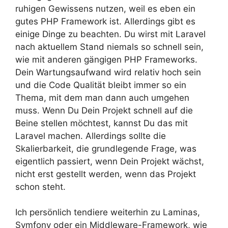
ruhigen Gewissens nutzen, weil es eben ein
gutes PHP Framework ist. Allerdings gibt es
einige Dinge zu beachten. Du wirst mit Laravel
nach aktuellem Stand niemals so schnell sein,
wie mit anderen gängigen PHP Frameworks.
Dein Wartungsaufwand wird relativ hoch sein
und die Code Qualität bleibt immer so ein
Thema, mit dem man dann auch umgehen
muss. Wenn Du Dein Projekt schnell auf die
Beine stellen möchtest, kannst Du das mit
Laravel machen. Allerdings sollte die
Skalierbarkeit, die grundlegende Frage, was
eigentlich passiert, wenn Dein Projekt wächst,
nicht erst gestellt werden, wenn das Projekt
schon steht.
Ich persönlich tendiere weiterhin zu Laminas,
Symfony oder ein Middleware-Framework, wie