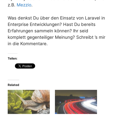
z.B.
Mezzio
.
Was denkst Du über den Einsatz von Laravel in
Enterprise Entwicklungen? Hast Du bereits
Erfahrungen sammeln können? Ihr seid
komplett gegenteiliger Meinung? Schreibt ’s mir
in die Kommentare.
Teilen:
Related