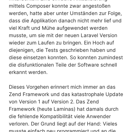
mittels Composer konnte zwar angestoßen
werden, hatte aber unter Umständen zur Folge,
dass die Applikation danach nicht mehr lief und
viel Kraft und Mühe aufgewendet werden
musste, um sie mit der neuen Laravel Version
wieder zum Laufen zu bringen. Ein Hoch auf
diejenigen, die Tests geschrieben haben und
diese einsetzen konnten. So konnten zumindest
die disfunktionalen Teile der Software schnell
erkannt werden.
Dieses Vorgehen erinnert mich immer an das
Zend Framework und das katastrophale Update
von Version 1 auf Version 2. Das Zend
Framework (heute Laminas) hat damals durch
die fehlende Kompatibilität viele Anwender
verloren. Der Grund liegt auf der Hand: Vieles
musste einfach neu programmiert und an die