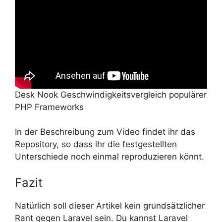
Desk Nook Geschwindigkeitsvergleich populärer
PHP Frameworks
In der Beschreibung zum Video findet ihr das
Repository, so dass ihr die festgestellten
Unterschiede noch einmal reproduzieren könnt.
Fazit
Natürlich soll dieser Artikel kein grundsätzlicher
Rant gegen Laravel sein. Du kannst Laravel