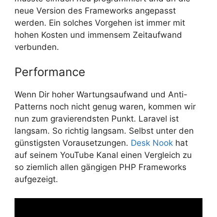
neue Version des Frameworks angepasst
werden. Ein solches Vorgehen ist immer mit
hohen Kosten und immensem Zeitaufwand
verbunden.
Performance
Wenn Dir hoher Wartungsaufwand und Anti-
Patterns noch nicht genug waren, kommen wir
nun zum gravierendsten Punkt. Laravel ist
langsam. So richtig langsam. Selbst unter den
günstigsten Vorausetzungen.
Desk Nook
hat
auf seinem YouTube Kanal einen Vergleich zu
so ziemlich allen gängigen PHP Frameworks
aufgezeigt.