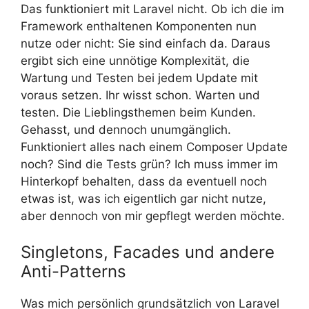
Das funktioniert mit Laravel nicht. Ob ich die im
Framework enthaltenen Komponenten nun
nutze oder nicht: Sie sind einfach da. Daraus
ergibt sich eine unnötige Komplexität, die
Wartung und Testen bei jedem Update mit
voraus setzen. Ihr wisst schon. Warten und
testen. Die Lieblingsthemen beim Kunden.
Gehasst, und dennoch unumgänglich.
Funktioniert alles nach einem Composer Update
noch? Sind die Tests grün? Ich muss immer im
Hinterkopf behalten, dass da eventuell noch
etwas ist, was ich eigentlich gar nicht nutze,
aber dennoch von mir gepflegt werden möchte.
Singletons, Facades und andere
Anti-Patterns
Was mich persönlich grundsätzlich von Laravel