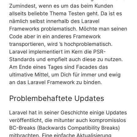
Zumindest, wenn es um das beim Kunden
allseits beliebte Thema Testen geht. Da ist es
nämlich selbst innerhalb des Laravel
Frameworks problematisch. Möchte man seinen
Code aber in ein anderes Framework
transportieren, wird ’s hochproblematisch.
Laravel implementiert im Kern die PSR-
Standards und empfielt auch diese zu nutzen.
Am Ende eines Tages sind Facades das
ultimative Mittel, um Dich für immer und ewig
an das Laravel Framework zu binden.
Problembehaftete Updates
Laravel hat in seiner Geschichte einige Updates
veröffentlicht, die mitunter auch kompromisslos
BC-Breaks (Backwards Compatibility Breaks)
mitbrachten. Eine einfache Aktualisierung