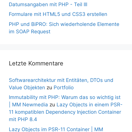
Datumsangaben mit PHP - Teil III
Formulare mit HTML5 und CSS3 erstellen
PHP und BiPRO: Sich wiederholende Elemente
im SOAP Request
Letzte Kommentare
Softwarearchitektur mit Entitäten, DTOs und
Value Objekten
zu
Portfolio
Immutability mit PHP: Warum das so wichtig ist
| MM Newmedia
zu
Lazy Objects in einem PSR-
11 kompatiblen Dependency Injection Container
mit PHP 8.4
Lazy Objects im PSR-11 Container | MM