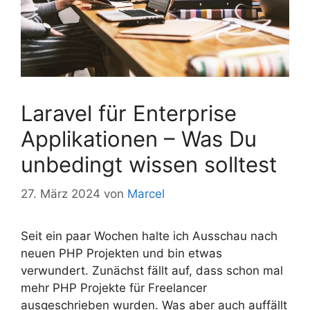
Laravel für Enterprise
Applikationen – Was Du
unbedingt wissen solltest
27. März 2024
von
Marcel
Seit ein paar Wochen halte ich Ausschau nach
neuen PHP Projekten und bin etwas
verwundert. Zunächst fällt auf, dass schon mal
mehr PHP Projekte für Freelancer
ausgeschrieben wurden. Was aber auch auffällt