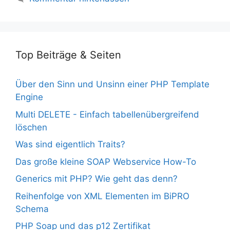
Top Beiträge & Seiten
Über den Sinn und Unsinn einer PHP Template
Engine
Multi DELETE - Einfach tabellenübergreifend
löschen
Was sind eigentlich Traits?
Das große kleine SOAP Webservice How-To
Generics mit PHP? Wie geht das denn?
Reihenfolge von XML Elementen im BiPRO
Schema
PHP Soap und das p12 Zertifikat