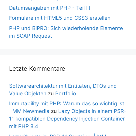
Datumsangaben mit PHP - Teil III
Formulare mit HTML5 und CSS3 erstellen
PHP und BiPRO: Sich wiederholende Elemente
im SOAP Request
Letzte Kommentare
Softwarearchitektur mit Entitäten, DTOs und
Value Objekten
zu
Portfolio
Immutability mit PHP: Warum das so wichtig ist
| MM Newmedia
zu
Lazy Objects in einem PSR-
11 kompatiblen Dependency Injection Container
mit PHP 8.4