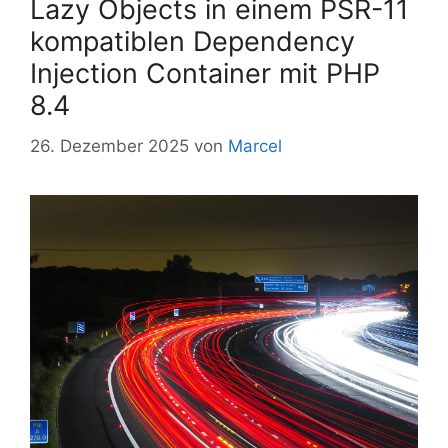
Lazy Objects in einem PSR-11
kompatiblen Dependency
Injection Container mit PHP
8.4
26. Dezember 2025
von
Marcel