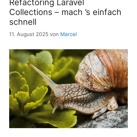
Refactoring Laravel
Collections – mach ’s einfach
schnell
11. August 2025
von
Marcel