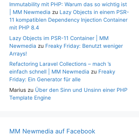
Immutability mit PHP: Warum das so wichtig ist
| MM Newmedia
zu
Lazy Objects in einem PSR-
11 kompatiblen Dependency Injection Container
mit PHP 8.4
Lazy Objects im PSR-11 Container | MM
Newmedia
zu
Freaky Friday: Benutzt weniger
Arrays!
Refactoring Laravel Collections – mach ’s
einfach schnell | MM Newmedia
zu
Freaky
Friday: Ein Generator für alle
Marius
zu
Über den Sinn und Unsinn einer PHP
Template Engine
MM Newmedia auf Facebook