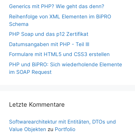
Generics mit PHP? Wie geht das denn?
Reihenfolge von XML Elementen im BiPRO
Schema
PHP Soap und das p12 Zertifikat
Datumsangaben mit PHP - Teil III
Formulare mit HTML5 und CSS3 erstellen
PHP und BiPRO: Sich wiederholende Elemente
im SOAP Request
Letzte Kommentare
Softwarearchitektur mit Entitäten, DTOs und
Value Objekten
zu
Portfolio