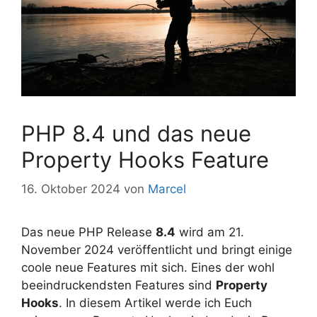
PHP 8.4 und das neue
Property Hooks Feature
16. Oktober 2024
von
Marcel
Das neue PHP Release
8.4
wird am 21.
November 2024 veröffentlicht und bringt einige
coole neue Features mit sich. Eines der wohl
beeindruckendsten Features sind
Property
Hooks
. In diesem Artikel werde ich Euch