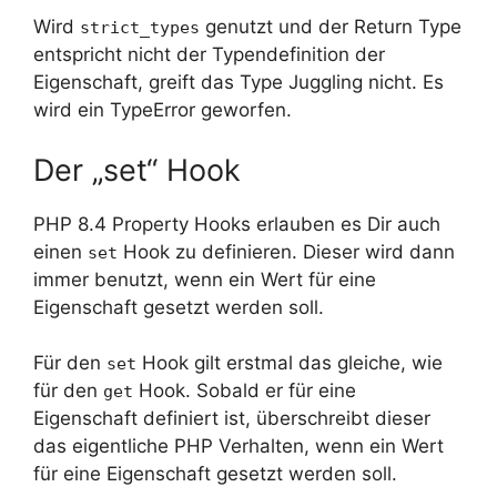
Wird
genutzt und der Return Type
strict_types
entspricht nicht der Typendefinition der
Eigenschaft, greift das Type Juggling nicht. Es
wird ein TypeError geworfen.
Der „set“ Hook
PHP 8.4 Property Hooks erlauben es Dir auch
einen
Hook zu definieren. Dieser wird dann
set
immer benutzt, wenn ein Wert für eine
Eigenschaft gesetzt werden soll.
Für den
Hook gilt erstmal das gleiche, wie
set
für den
Hook. Sobald er für eine
get
Eigenschaft definiert ist, überschreibt dieser
das eigentliche PHP Verhalten, wenn ein Wert
für eine Eigenschaft gesetzt werden soll.