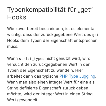
Typenkompatibilität für „get“
Hooks
Wie zuvor bereit beschrieben, ist es elementar
wichtig, dass der zurückgegebene Wert des
get
Hooks dem Typen der Eigenschaft entsprechen
muss.
Wenn
nicht genutzt wird, wird
strict_types
versucht den zurückgegebenen Wert in den
Typen der Eigenschaft zu wandeln. Hier
arbeitet dann das typische
PHP Type Juggling
.
Wenn man also einen Integer Wert für eine als
String definierte Eigenschaft zurück geben
möchte, wird der Integer Wert in einen String
Wert gewandelt.