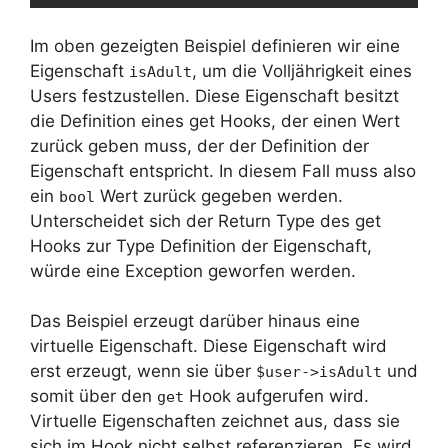
Im oben gezeigten Beispiel definieren wir eine
Eigenschaft
, um die Volljährigkeit eines
isAdult
Users festzustellen. Diese Eigenschaft besitzt
die Definition eines get Hooks, der einen Wert
zurück geben muss, der der Definition der
Eigenschaft entspricht. In diesem Fall muss also
ein
Wert zurück gegeben werden.
bool
Unterscheidet sich der Return Type des get
Hooks zur Type Definition der Eigenschaft,
würde eine Exception geworfen werden.
Das Beispiel erzeugt darüber hinaus eine
virtuelle Eigenschaft. Diese Eigenschaft wird
erst erzeugt, wenn sie über
und
$user->isAdult
somit über den
Hook aufgerufen wird.
get
Virtuelle Eigenschaften zeichnet aus, dass sie
sich im Hook nicht selbst referenzieren. Es wird