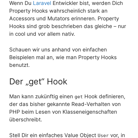
Wenn Du
Laravel
Entwickler bist, werden Dich
Property Hooks wahrscheinlich stark an
Accessors und Mutators erinneren. Property
Hooks sind grob beschrieben das gleiche – nur
in cool und vor allem nativ.
Schauen wir uns anhand von einfachen
Beispielen mal an, wie man Property Hooks
benutzt.
Der „get“ Hook
Man kann zukünftig einen
Hook definieren,
get
der das bisher gekannte Read-Verhalten von
PHP beim Lesen von Klasseneigenschaften
überschreibt.
Stell Dir ein einfaches Value Object
vor, in
User