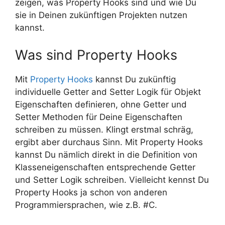
zeigen, was Property Hooks sind und wie Du
sie in Deinen zukünftigen Projekten nutzen
kannst.
Was sind Property Hooks
Mit
Property Hooks
kannst Du zukünftig
individuelle Getter and Setter Logik für Objekt
Eigenschaften definieren, ohne Getter und
Setter Methoden für Deine Eigenschaften
schreiben zu müssen. Klingt erstmal schräg,
ergibt aber durchaus Sinn. Mit Property Hooks
kannst Du nämlich direkt in die Definition von
Klasseneigenschaften entsprechende Getter
und Setter Logik schreiben. Vielleicht kennst Du
Property Hooks ja schon von anderen
Programmiersprachen, wie z.B. #C.