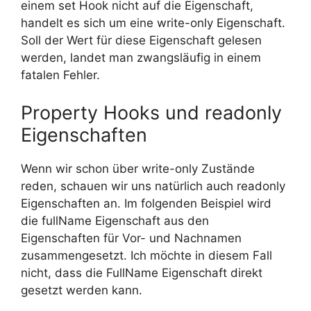
einem set Hook nicht auf die Eigenschaft,
handelt es sich um eine write-only Eigenschaft.
Soll der Wert für diese Eigenschaft gelesen
werden, landet man zwangsläufig in einem
fatalen Fehler.
Property Hooks und readonly
Eigenschaften
Wenn wir schon über write-only Zustände
reden, schauen wir uns natürlich auch readonly
Eigenschaften an. Im folgenden Beispiel wird
die fullName Eigenschaft aus den
Eigenschaften für Vor- und Nachnamen
zusammengesetzt. Ich möchte in diesem Fall
nicht, dass die FullName Eigenschaft direkt
gesetzt werden kann.