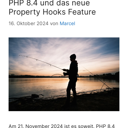
PHP 8.4 und das neue
Property Hooks Feature
16. Oktober 2024
von
Marcel
Am 21. November 2024 ist es soweit. PHP 8.4