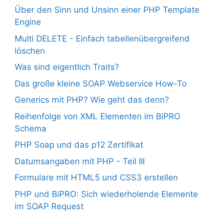
Über den Sinn und Unsinn einer PHP Template
Engine
Multi DELETE - Einfach tabellenübergreifend
löschen
Was sind eigentlich Traits?
Das große kleine SOAP Webservice How-To
Generics mit PHP? Wie geht das denn?
Reihenfolge von XML Elementen im BiPRO
Schema
PHP Soap und das p12 Zertifikat
Datumsangaben mit PHP - Teil III
Formulare mit HTML5 und CSS3 erstellen
PHP und BiPRO: Sich wiederholende Elemente
im SOAP Request