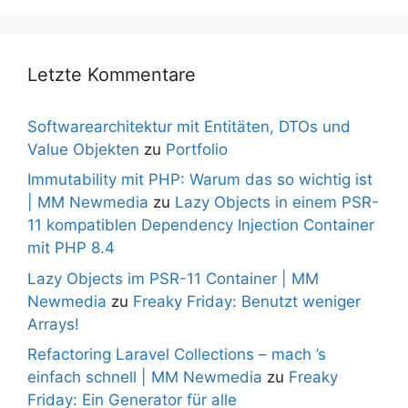
Letzte Kommentare
Softwarearchitektur mit Entitäten, DTOs und
Value Objekten
zu
Portfolio
Immutability mit PHP: Warum das so wichtig ist
| MM Newmedia
zu
Lazy Objects in einem PSR-
11 kompatiblen Dependency Injection Container
mit PHP 8.4
Lazy Objects im PSR-11 Container | MM
Newmedia
zu
Freaky Friday: Benutzt weniger
Arrays!
Refactoring Laravel Collections – mach ’s
einfach schnell | MM Newmedia
zu
Freaky
Friday: Ein Generator für alle