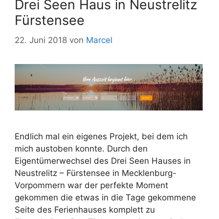
Drei Seen Haus in Neustrelitz
Fürstensee
22. Juni 2018
von
Marcel
Endlich mal ein eigenes Projekt, bei dem ich
mich austoben konnte. Durch den
Eigentümerwechsel des Drei Seen Hauses in
Neustrelitz – Fürstensee in Mecklenburg-
Vorpommern war der perfekte Moment
gekommen die etwas in die Tage gekommene
Seite des Ferienhauses komplett zu