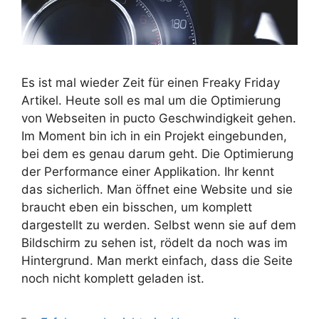
Es ist mal wieder Zeit für einen Freaky Friday
Artikel. Heute soll es mal um die Optimierung
von Webseiten in pucto Geschwindigkeit gehen.
Im Moment bin ich in ein Projekt eingebunden,
bei dem es genau darum geht. Die Optimierung
der Performance einer Applikation. Ihr kennt
das sicherlich. Man öffnet eine Website und sie
braucht eben ein bisschen, um komplett
dargestellt zu werden. Selbst wenn sie auf dem
Bildschirm zu sehen ist, rödelt da noch was im
Hintergrund. Man merkt einfach, dass die Seite
noch nicht komplett geladen ist.