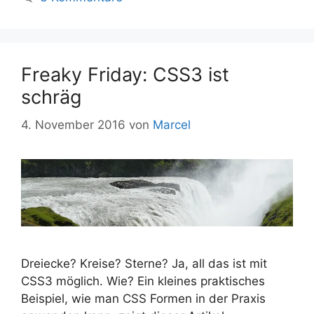
Freaky Friday: CSS3 ist
schräg
4. November 2016
von
Marcel
Dreiecke? Kreise? Sterne? Ja, all das ist mit
CSS3 möglich. Wie? Ein kleines praktisches
Beispiel, wie man CSS Formen in der Praxis