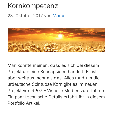
Kornkompetenz
23. Oktober 2017
von
Marcel
Man könnte meinen, dass es sich bei diesem
Projekt um eine Schnapsidee handelt. Es ist
aber weitaus mehr als das. Alles rund um die
urdeutsche Spirituose Korn gibt es im neuen
Projekt von RP07 – Visuelle Medien zu erfahren.
Ein paar technische Details erfahrt ihr in diesem
Portfolio Artikel.