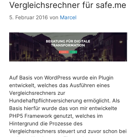
Vergleichsrechner für safe.me
5. Februar 2016
von
Marcel
Auf Basis von WordPress wurde ein Plugin
entwickelt, welches das Ausführen eines
Vergleichsrechners zur
Hundehaftpflichtversicherung ermöglicht. Als
Basis hierfür wurde das von mir entwickelte
PHP5 Framework genutzt, welches im
Hintergrund die Prozesse des
Vergleichsrechners steuert und zuvor schon bei