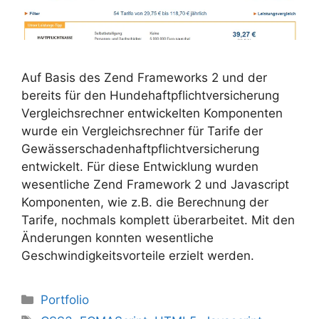
Auf Basis des Zend Frameworks 2 und der
bereits für den Hundehaftpflichtversicherung
Vergleichsrechner entwickelten Komponenten
wurde ein Vergleichsrechner für Tarife der
Gewässerschadenhaftpflichtversicherung
entwickelt. Für diese Entwicklung wurden
wesentliche Zend Framework 2 und Javascript
Komponenten, wie z.B. die Berechnung der
Tarife, nochmals komplett überarbeitet. Mit den
Änderungen konnten wesentliche
Geschwindigkeitsvorteile erzielt werden.
Kategorien
Portfolio
Schlagwörter