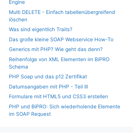
Engine
Multi DELETE - Einfach tabellenübergreifend
löschen
Was sind eigentlich Traits?
Das große kleine SOAP Webservice How-To
Generics mit PHP? Wie geht das denn?
Reihenfolge von XML Elementen im BiPRO
Schema
PHP Soap und das p12 Zertifikat
Datumsangaben mit PHP - Teil III
Formulare mit HTML5 und CSS3 erstellen
PHP und BiPRO: Sich wiederholende Elemente
im SOAP Request