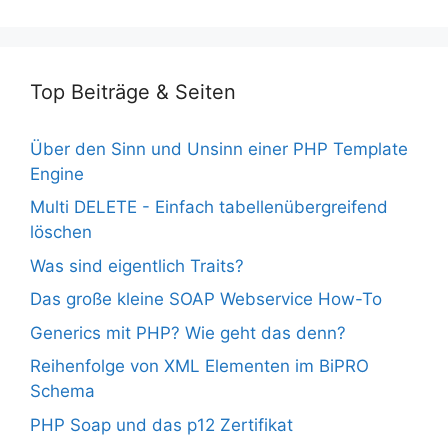
Top Beiträge & Seiten
Über den Sinn und Unsinn einer PHP Template
Engine
Multi DELETE - Einfach tabellenübergreifend
löschen
Was sind eigentlich Traits?
Das große kleine SOAP Webservice How-To
Generics mit PHP? Wie geht das denn?
Reihenfolge von XML Elementen im BiPRO
Schema
PHP Soap und das p12 Zertifikat