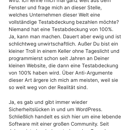
wird. Ich lehne mich mal ganz weit aus dem
Fenster und frage mich an dieser Stelle,
welches Unternehmen dieser Welt eine
vollständige Testabdeckung bezahlen möchte?
Niemand hat eine Testabdeckung von 100%.
Ja, kann man machen. Dauert aber ewig und ist
schlichtweg unwirtschaftlich. Außer Du bist ein
kleiner Troll in einem Keller ohne Tageslicht und
programmierst schon seit Jahren an Deiner
kleinen Website, die dann eine Testabdeckung
von 100% haben wird. Über Anti-Argumente
dieser Art ärgere ich mich am meisten, weil sie
so weit weg von der Realität sind.
Ja, es gab und gibt immer wieder
Sicherheitslücken in und um WordPress.
Schließlich handelt es sich hier um eine lebende
Software mit einer großen Community. Seit