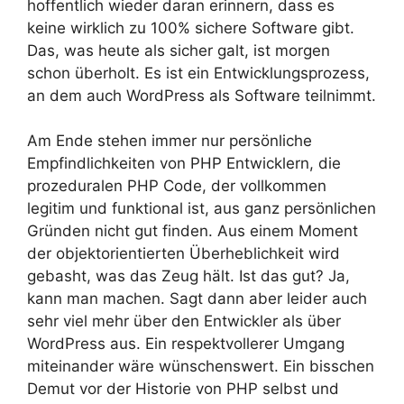
hoffentlich wieder daran erinnern, dass es
keine wirklich zu 100% sichere Software gibt.
Das, was heute als sicher galt, ist morgen
schon überholt. Es ist ein Entwicklungsprozess,
an dem auch WordPress als Software teilnimmt.
Am Ende stehen immer nur persönliche
Empfindlichkeiten von PHP Entwicklern, die
prozeduralen PHP Code, der vollkommen
legitim und funktional ist, aus ganz persönlichen
Gründen nicht gut finden. Aus einem Moment
der objektorientierten Überheblichkeit wird
gebasht, was das Zeug hält. Ist das gut? Ja,
kann man machen. Sagt dann aber leider auch
sehr viel mehr über den Entwickler als über
WordPress aus. Ein respektvollerer Umgang
miteinander wäre wünschenswert. Ein bisschen
Demut vor der Historie von PHP selbst und