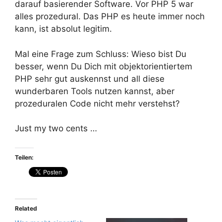
darauf basierender Software. Vor PHP 5 war
alles prozedural. Das PHP es heute immer noch
kann, ist absolut legitim.
Mal eine Frage zum Schluss: Wieso bist Du
besser, wenn Du Dich mit objektorientiertem
PHP sehr gut auskennst und all diese
wunderbaren Tools nutzen kannst, aber
prozeduralen Code nicht mehr verstehst?
Just my two cents …
Teilen:
Related