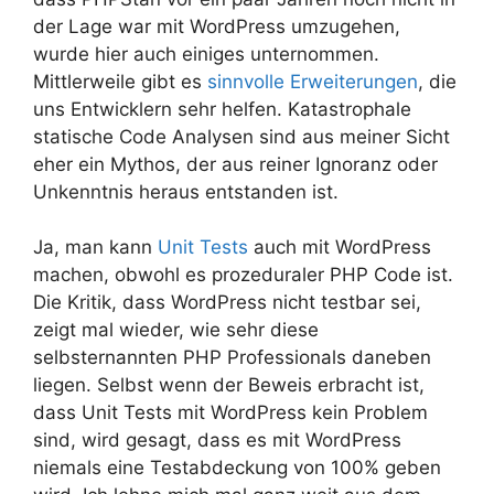
der Lage war mit WordPress umzugehen,
wurde hier auch einiges unternommen.
Mittlerweile gibt es
sinnvolle Erweiterungen
, die
uns Entwicklern sehr helfen. Katastrophale
statische Code Analysen sind aus meiner Sicht
eher ein Mythos, der aus reiner Ignoranz oder
Unkenntnis heraus entstanden ist.
Ja, man kann
Unit Tests
auch mit WordPress
machen, obwohl es prozeduraler PHP Code ist.
Die Kritik, dass WordPress nicht testbar sei,
zeigt mal wieder, wie sehr diese
selbsternannten PHP Professionals daneben
liegen. Selbst wenn der Beweis erbracht ist,
dass Unit Tests mit WordPress kein Problem
sind, wird gesagt, dass es mit WordPress
niemals eine Testabdeckung von 100% geben