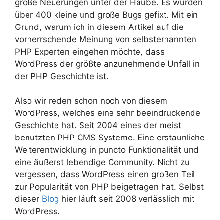
große Neuerungen unter der Haube. Es wurden
über 400 kleine und große Bugs gefixt. Mit ein
Grund, warum ich in diesem Artikel auf die
vorherrschende Meinung von selbsternannten
PHP Experten eingehen möchte, dass
WordPress der größte anzunehmende Unfall in
der PHP Geschichte ist.
Also wir reden schon noch von diesem
WordPress, welches eine sehr beeindruckende
Geschichte hat. Seit 2004 eines der meist
benutzten PHP CMS Systeme. Eine erstaunliche
Weiterentwicklung in puncto Funktionalität und
eine äußerst lebendige Community. Nicht zu
vergessen, dass WordPress einen großen Teil
zur Popularität von PHP beigetragen hat. Selbst
dieser
Blog
hier läuft seit 2008 verlässlich mit
WordPress.