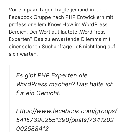
Vor ein paar Tagen fragte jemand in einer
Facebook Gruppe nach PHP Entwicklern mit
professionellem Know How im WordPress
Bereich. Der Wortlaut lautete „WordPress
Experten“. Das zu erwartende Dilemma mit
einer solchen Suchanfrage ließ nicht lang auf
sich warten.
Es gibt PHP Experten die
WordPress machen? Das halte ich
für ein Gerücht!
https://www.facebook.com/groups/
541573902551290/posts/7341202
002588412