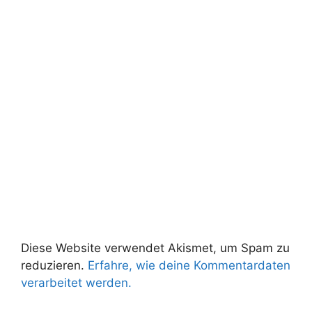
Diese Website verwendet Akismet, um Spam zu
reduzieren.
Erfahre, wie deine Kommentardaten
verarbeitet werden.