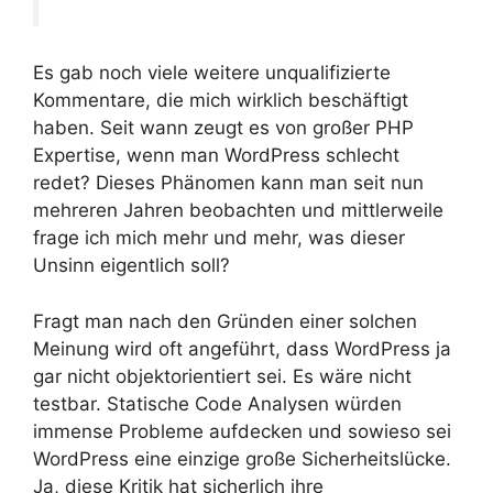
Es gab noch viele weitere unqualifizierte
Kommentare, die mich wirklich beschäftigt
haben. Seit wann zeugt es von großer PHP
Expertise, wenn man WordPress schlecht
redet? Dieses Phänomen kann man seit nun
mehreren Jahren beobachten und mittlerweile
frage ich mich mehr und mehr, was dieser
Unsinn eigentlich soll?
Fragt man nach den Gründen einer solchen
Meinung wird oft angeführt, dass WordPress ja
gar nicht objektorientiert sei. Es wäre nicht
testbar. Statische Code Analysen würden
immense Probleme aufdecken und sowieso sei
WordPress eine einzige große Sicherheitslücke.
Ja, diese Kritik hat sicherlich ihre