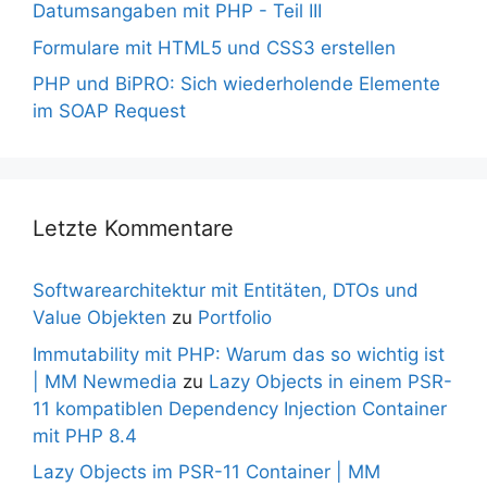
Datumsangaben mit PHP - Teil III
Formulare mit HTML5 und CSS3 erstellen
PHP und BiPRO: Sich wiederholende Elemente
im SOAP Request
Letzte Kommentare
Softwarearchitektur mit Entitäten, DTOs und
Value Objekten
zu
Portfolio
Immutability mit PHP: Warum das so wichtig ist
| MM Newmedia
zu
Lazy Objects in einem PSR-
11 kompatiblen Dependency Injection Container
mit PHP 8.4
Lazy Objects im PSR-11 Container | MM