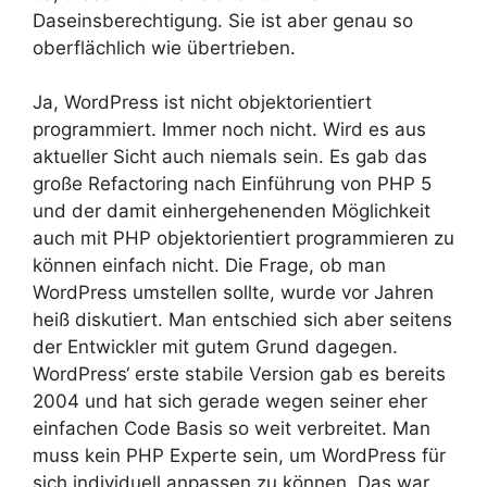
Daseinsberechtigung. Sie ist aber genau so
oberflächlich wie übertrieben.
Ja, WordPress ist nicht objektorientiert
programmiert. Immer noch nicht. Wird es aus
aktueller Sicht auch niemals sein. Es gab das
große Refactoring nach Einführung von PHP 5
und der damit einhergehenenden Möglichkeit
auch mit PHP objektorientiert programmieren zu
können einfach nicht. Die Frage, ob man
WordPress umstellen sollte, wurde vor Jahren
heiß diskutiert. Man entschied sich aber seitens
der Entwickler mit gutem Grund dagegen.
WordPress‘ erste stabile Version gab es bereits
2004 und hat sich gerade wegen seiner eher
einfachen Code Basis so weit verbreitet. Man
muss kein PHP Experte sein, um WordPress für
sich individuell anpassen zu können. Das war