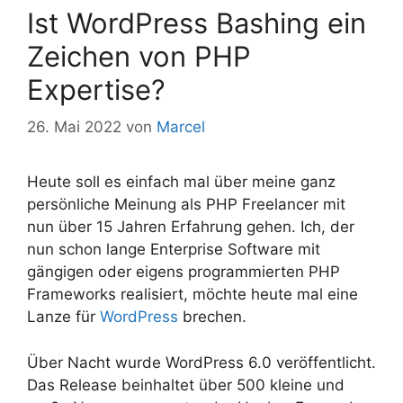
Ist WordPress Bashing ein
Zeichen von PHP
Expertise?
26. Mai 2022
von
Marcel
Heute soll es einfach mal über meine ganz
persönliche Meinung als PHP Freelancer mit
nun über 15 Jahren Erfahrung gehen. Ich, der
nun schon lange Enterprise Software mit
gängigen oder eigens programmierten PHP
Frameworks realisiert, möchte heute mal eine
Lanze für
WordPress
brechen.
Über Nacht wurde WordPress 6.0 veröffentlicht.
Das Release beinhaltet über 500 kleine und