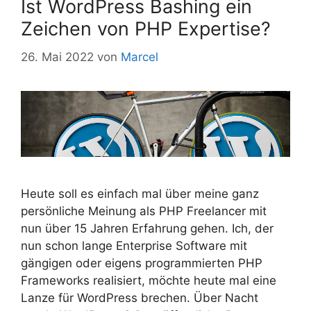
Ist WordPress Bashing ein
Zeichen von PHP Expertise?
26. Mai 2022
von
Marcel
Heute soll es einfach mal über meine ganz
persönliche Meinung als PHP Freelancer mit
nun über 15 Jahren Erfahrung gehen. Ich, der
nun schon lange Enterprise Software mit
gängigen oder eigens programmierten PHP
Frameworks realisiert, möchte heute mal eine
Lanze für WordPress brechen. Über Nacht