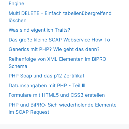
Engine
Multi DELETE - Einfach tabellenübergreifend
löschen
Was sind eigentlich Traits?
Das große kleine SOAP Webservice How-To
Generics mit PHP? Wie geht das denn?
Reihenfolge von XML Elementen im BiPRO
Schema
PHP Soap und das p12 Zertifikat
Datumsangaben mit PHP - Teil III
Formulare mit HTML5 und CSS3 erstellen
PHP und BiPRO: Sich wiederholende Elemente
im SOAP Request