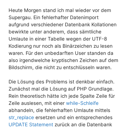
Heute Morgen stand ich mal wieder vor dem
Supergau. Ein fehlerhafter Datenimport
aufgrund verschiedener Datenbank Kollationen
bewirkte unter anderem, dass sämtliche
Umlaute in einer Tabelle wegen der UTF-8
Kodierung nur noch als Binärzeichen zu lesen
waren. Für den unbedarften User standen da
also irgendwelche kryptischen Zeichen auf dem
Bildschirm, die nicht zu entschlüsseln waren.
Die Lösung des Problems ist denkbar einfach.
Zunächst mal die Lösung auf PHP Grundlage.
Rein theoretisch hätte ich jede Spalte Zeile für
Zeile auslesen, mit einer
while-Schleife
abhandeln, die fehlerhaften Umlaute mittels
str_replace
ersetzen und ein entsprechendes
UPDATE Statement
zurück an die Datenbank