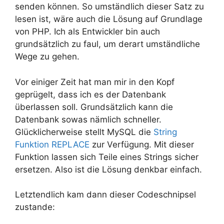
senden können. So umständlich dieser Satz zu
lesen ist, wäre auch die Lösung auf Grundlage
von PHP. Ich als Entwickler bin auch
grundsätzlich zu faul, um derart umständliche
Wege zu gehen.
Vor einiger Zeit hat man mir in den Kopf
geprügelt, dass ich es der Datenbank
überlassen soll. Grundsätzlich kann die
Datenbank sowas nämlich schneller.
Glücklicherweise stellt MySQL die
String
Funktion REPLACE
zur Verfügung. Mit dieser
Funktion lassen sich Teile eines Strings sicher
ersetzen. Also ist die Lösung denkbar einfach.
Letztendlich kam dann dieser Codeschnipsel
zustande: