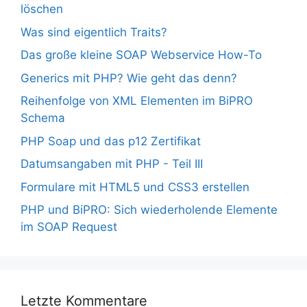
löschen
Was sind eigentlich Traits?
Das große kleine SOAP Webservice How-To
Generics mit PHP? Wie geht das denn?
Reihenfolge von XML Elementen im BiPRO
Schema
PHP Soap und das p12 Zertifikat
Datumsangaben mit PHP - Teil III
Formulare mit HTML5 und CSS3 erstellen
PHP und BiPRO: Sich wiederholende Elemente
im SOAP Request
Letzte Kommentare