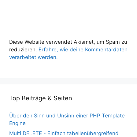
Diese Website verwendet Akismet, um Spam zu
reduzieren.
Erfahre, wie deine Kommentardaten
verarbeitet werden.
Top Beiträge & Seiten
Über den Sinn und Unsinn einer PHP Template
Engine
Multi DELETE - Einfach tabellenübergreifend