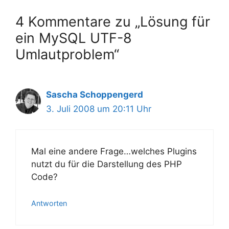
4 Kommentare zu „Lösung für
ein MySQL UTF-8
Umlautproblem“
Sascha Schoppengerd
3. Juli 2008 um 20:11 Uhr
Mal eine andere Frage…welches Plugins
nutzt du für die Darstellung des PHP
Code?
Antworten