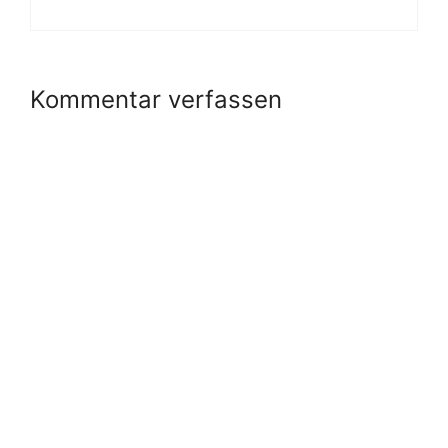
Kommentar verfassen