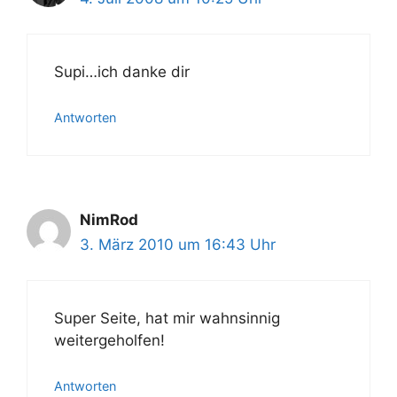
Supi…ich danke dir
Antworten
NimRod
3. März 2010 um 16:43 Uhr
Super Seite, hat mir wahnsinnig
weitergeholfen!
Antworten