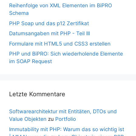
Reihenfolge von XML Elementen im BiPRO
Schema
PHP Soap und das p12 Zertifikat
Datumsangaben mit PHP - Teil III
Formulare mit HTML5 und CSS3 erstellen
PHP und BiPRO: Sich wiederholende Elemente
im SOAP Request
Letzte Kommentare
Softwarearchitektur mit Entitäten, DTOs und
Value Objekten
zu
Portfolio
Immutability mit PHP: Warum das so wichtig ist