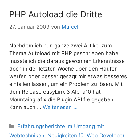
PHP Autoload die Dritte
27. Januar 2009
von
Marcel
Nachdem ich nun ganze zwei Artikel zum
Thema Autoload mit PHP geschrieben habe,
musste ich die daraus gewonnen Erkenntnisse
doch in der letzten Woche über den Haufen
werfen oder besser gesagt mir etwas besseres
einfallen lassen, um ein Problem zu lösen. Mit
dem Release easyLink 3 Alpha10 hat
Mountaingrafix die Plugin API freigegeben.
Kann auch …
Weiterlesen …
Kategorien
Erfahrungsberichte im Umgang mit
Webtechniken
,
Neuigkeiten für Web Developer