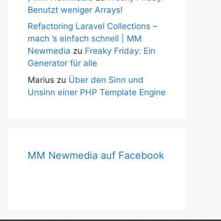
Benutzt weniger Arrays!
Refactoring Laravel Collections –
mach ’s einfach schnell | MM
Newmedia
zu
Freaky Friday: Ein
Generator für alle
Marius
zu
Über den Sinn und
Unsinn einer PHP Template Engine
MM Newmedia auf Facebook