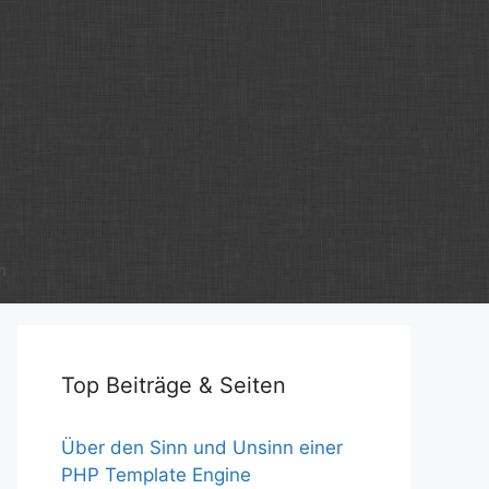
m
Top Beiträge & Seiten
Über den Sinn und Unsinn einer
PHP Template Engine