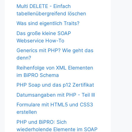
Multi DELETE - Einfach
tabellenübergreifend löschen
Was sind eigentlich Traits?
Das große kleine SOAP
Webservice How-To
Generics mit PHP? Wie geht das
denn?
Reihenfolge von XML Elementen
im BiPRO Schema
PHP Soap und das p12 Zertifikat
Datumsangaben mit PHP - Teil III
Formulare mit HTML5 und CSS3
erstellen
PHP und BiPRO: Sich
wiederholende Elemente im SOAP