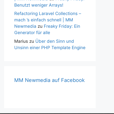
Benutzt weniger Arrays!
Refactoring Laravel Collections –
mach ’s einfach schnell | MM
Newmedia
zu
Freaky Friday: Ein
Generator für alle
Marius
zu
Über den Sinn und
Unsinn einer PHP Template Engine
MM Newmedia auf Facebook