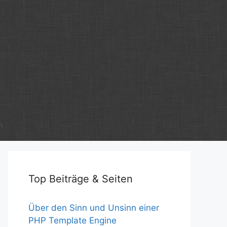
m
Top Beiträge & Seiten
Über den Sinn und Unsinn einer
PHP Template Engine