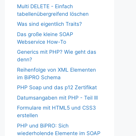
Multi DELETE - Einfach
tabellenübergreifend löschen
Was sind eigentlich Traits?
Das große kleine SOAP
Webservice How-To
Generics mit PHP? Wie geht das
denn?
Reihenfolge von XML Elementen
im BiPRO Schema
PHP Soap und das p12 Zertifikat
Datumsangaben mit PHP - Teil III
Formulare mit HTML5 und CSS3
erstellen
PHP und BiPRO: Sich
wiederholende Elemente im SOAP