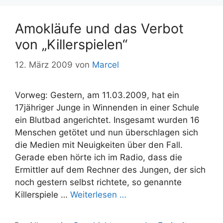
Amokläufe und das Verbot
von „Killerspielen“
12. März 2009
von
Marcel
Vorweg: Gestern, am 11.03.2009, hat ein
17jähriger Junge in Winnenden in einer Schule
ein Blutbad angerichtet. Insgesamt wurden 16
Menschen getötet und nun überschlagen sich
die Medien mit Neuigkeiten über den Fall.
Gerade eben hörte ich im Radio, dass die
Ermittler auf dem Rechner des Jungen, der sich
noch gestern selbst richtete, so genannte
Killerspiele …
Weiterlesen …