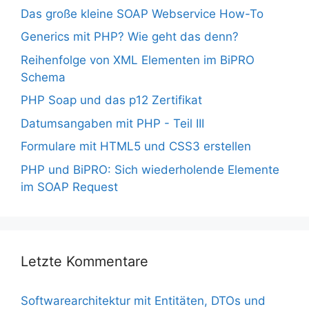
Das große kleine SOAP Webservice How-To
Generics mit PHP? Wie geht das denn?
Reihenfolge von XML Elementen im BiPRO
Schema
PHP Soap und das p12 Zertifikat
Datumsangaben mit PHP - Teil III
Formulare mit HTML5 und CSS3 erstellen
PHP und BiPRO: Sich wiederholende Elemente
im SOAP Request
Letzte Kommentare
Softwarearchitektur mit Entitäten, DTOs und