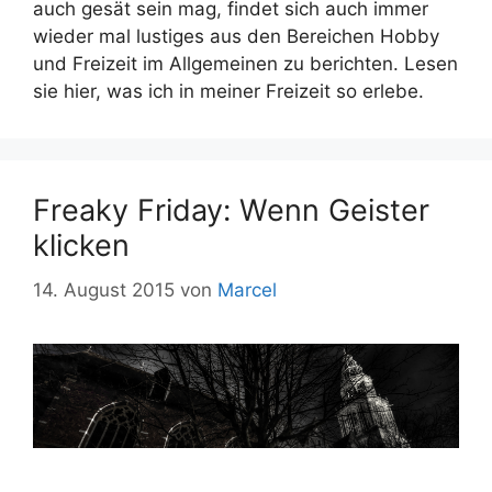
auch gesät sein mag, findet sich auch immer
wieder mal lustiges aus den Bereichen Hobby
und Freizeit im Allgemeinen zu berichten. Lesen
sie hier, was ich in meiner Freizeit so erlebe.
Freaky Friday: Wenn Geister
klicken
14. August 2015
von
Marcel