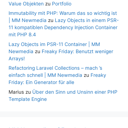
Value Objekten
zu
Portfolio
Immutability mit PHP: Warum das so wichtig ist
| MM Newmedia
zu
Lazy Objects in einem PSR-
11 kompatiblen Dependency Injection Container
mit PHP 8.4
Lazy Objects im PSR-11 Container | MM
Newmedia
zu
Freaky Friday: Benutzt weniger
Arrays!
Refactoring Laravel Collections – mach ’s
einfach schnell | MM Newmedia
zu
Freaky
Friday: Ein Generator für alle
Marius
zu
Über den Sinn und Unsinn einer PHP
Template Engine