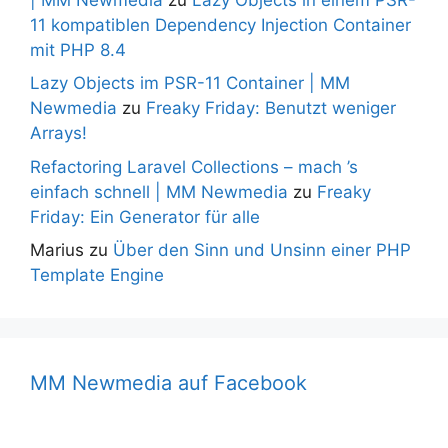
11 kompatiblen Dependency Injection Container
mit PHP 8.4
Lazy Objects im PSR-11 Container | MM
Newmedia
zu
Freaky Friday: Benutzt weniger
Arrays!
Refactoring Laravel Collections – mach ’s
einfach schnell | MM Newmedia
zu
Freaky
Friday: Ein Generator für alle
Marius
zu
Über den Sinn und Unsinn einer PHP
Template Engine
MM Newmedia auf Facebook