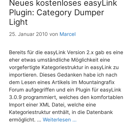
Neues kostenloses easyLink
Plugin: Category Dumper
Light
25. Januar 2010
von
Marcel
Bereits für die easyLink Version 2.x gab es eine
eher etwas umständliche Möglichkeit eine
vorgefertigte Kategoriestruktur in easyLink zu
importieren. Dieses Gedanken habe ich nach
dem Lesen eines Artikels im Mountaingrafix
Forum aufgegriffen und ein Plugin für easyLink
3.0.9 programmiert, welches den komfortablen
Import einer XML Datei, welche eine
Kategoriestruktur enthält, in die Datenbank
ermöglicht. …
Weiterlesen …