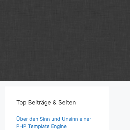
m
Top Beiträge & Seiten
Über den Sinn und Unsinn einer
PHP Template Engine