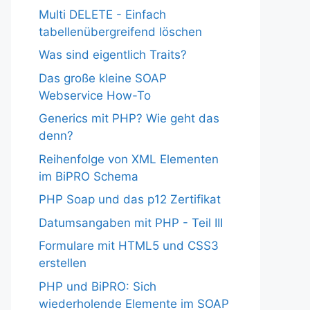
Multi DELETE - Einfach
tabellenübergreifend löschen
Was sind eigentlich Traits?
Das große kleine SOAP
Webservice How-To
Generics mit PHP? Wie geht das
denn?
Reihenfolge von XML Elementen
im BiPRO Schema
PHP Soap und das p12 Zertifikat
Datumsangaben mit PHP - Teil III
Formulare mit HTML5 und CSS3
erstellen
PHP und BiPRO: Sich
wiederholende Elemente im SOAP