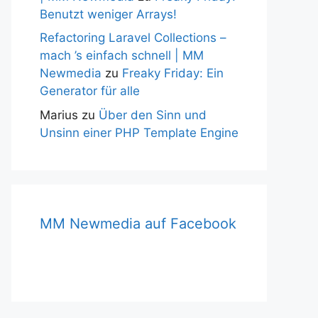
Benutzt weniger Arrays!
Refactoring Laravel Collections –
mach ’s einfach schnell | MM
Newmedia
zu
Freaky Friday: Ein
Generator für alle
Marius
zu
Über den Sinn und
Unsinn einer PHP Template Engine
MM Newmedia auf Facebook