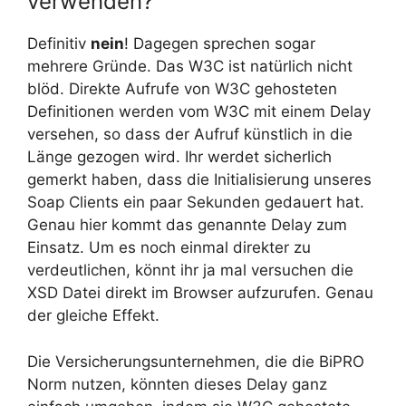
verwenden?
Definitiv
nein
! Dagegen sprechen sogar
mehrere Gründe. Das W3C ist natürlich nicht
blöd. Direkte Aufrufe von W3C gehosteten
Definitionen werden vom W3C mit einem Delay
versehen, so dass der Aufruf künstlich in die
Länge gezogen wird. Ihr werdet sicherlich
gemerkt haben, dass die Initialisierung unseres
Soap Clients ein paar Sekunden gedauert hat.
Genau hier kommt das genannte Delay zum
Einsatz. Um es noch einmal direkter zu
verdeutlichen, könnt ihr ja mal versuchen die
XSD Datei direkt im Browser aufzurufen. Genau
der gleiche Effekt.
Die Versicherungsunternehmen, die die BiPRO
Norm nutzen, könnten dieses Delay ganz