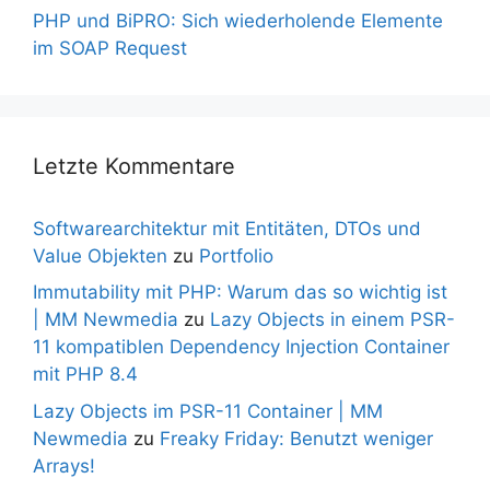
PHP und BiPRO: Sich wiederholende Elemente
im SOAP Request
Letzte Kommentare
Softwarearchitektur mit Entitäten, DTOs und
Value Objekten
zu
Portfolio
Immutability mit PHP: Warum das so wichtig ist
| MM Newmedia
zu
Lazy Objects in einem PSR-
11 kompatiblen Dependency Injection Container
mit PHP 8.4
Lazy Objects im PSR-11 Container | MM
Newmedia
zu
Freaky Friday: Benutzt weniger
Arrays!