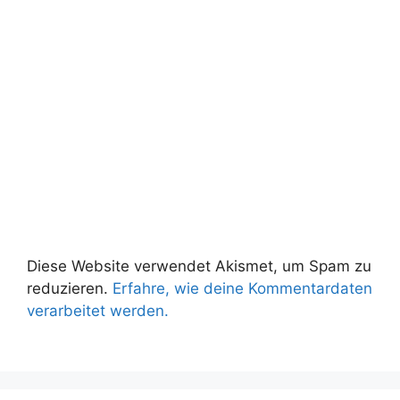
Diese Website verwendet Akismet, um Spam zu
reduzieren.
Erfahre, wie deine Kommentardaten
verarbeitet werden.