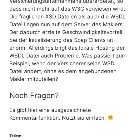
Versicherungsunternehmens überarbeitet, so
dass nicht mehr auf das W3C verwiesen wird.
Die fraglichen XSD Dateien als auch die WSDL
Datei liegen nun auf dem Server des Maklers.
Der dadurch erzielte Geschwindigkeitsvorteil
bei der Initialisierung des Soap Clients ist
enorm. Allerdings birgt das lokale Hosting der
WSDL Datei auch Probleme. Was passiert zum
Beispiel, wenn der Versicherer seine WSDL
Datei ändert, ohne es dem angebundenen
Makler mitzuteilen?
Noch Fragen?
Es gibt hier eine ausgezeichnete
Kommentarfunktion. Nutzt sie einfach.
Teilen: