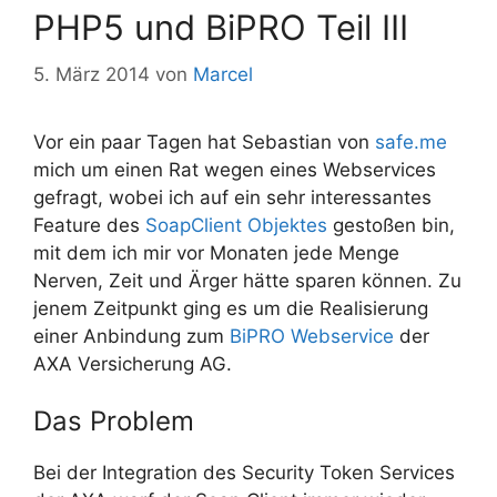
PHP5 und BiPRO Teil III
5. März 2014
von
Marcel
Vor ein paar Tagen hat Sebastian von
safe.me
mich um einen Rat wegen eines Webservices
gefragt, wobei ich auf ein sehr interessantes
Feature des
SoapClient Objektes
gestoßen bin,
mit dem ich mir vor Monaten jede Menge
Nerven, Zeit und Ärger hätte sparen können. Zu
jenem Zeitpunkt ging es um die Realisierung
einer Anbindung zum
BiPRO Webservice
der
AXA Versicherung AG.
Das Problem
Bei der Integration des Security Token Services