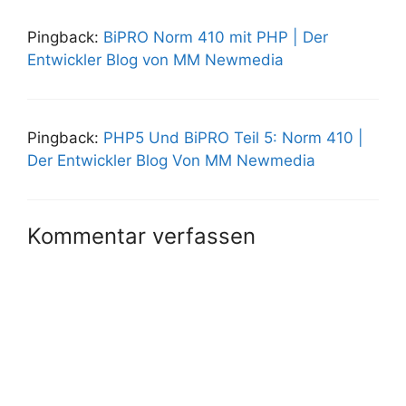
Pingback:
BiPRO Norm 410 mit PHP | Der
Entwickler Blog von MM Newmedia
Pingback:
PHP5 Und BiPRO Teil 5: Norm 410 |
Der Entwickler Blog Von MM Newmedia
Kommentar verfassen