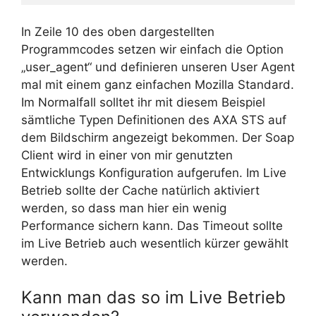
In Zeile 10 des oben dargestellten
Programmcodes setzen wir einfach die Option
„user_agent“ und definieren unseren User Agent
mal mit einem ganz einfachen Mozilla Standard.
Im Normalfall solltet ihr mit diesem Beispiel
sämtliche Typen Definitionen des AXA STS auf
dem Bildschirm angezeigt bekommen. Der Soap
Client wird in einer von mir genutzten
Entwicklungs Konfiguration aufgerufen. Im Live
Betrieb sollte der Cache natürlich aktiviert
werden, so dass man hier ein wenig
Performance sichern kann. Das Timeout sollte
im Live Betrieb auch wesentlich kürzer gewählt
werden.
Kann man das so im Live Betrieb