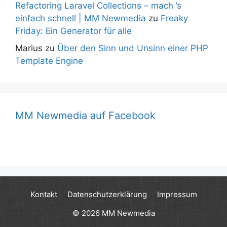
Refactoring Laravel Collections – mach ’s
einfach schnell | MM Newmedia
zu
Freaky
Friday: Ein Generator für alle
Marius
zu
Über den Sinn und Unsinn einer PHP
Template Engine
MM Newmedia auf Facebook
Kontakt
Datenschutzerklärung
Impressum
© 2026 MM Newmedia