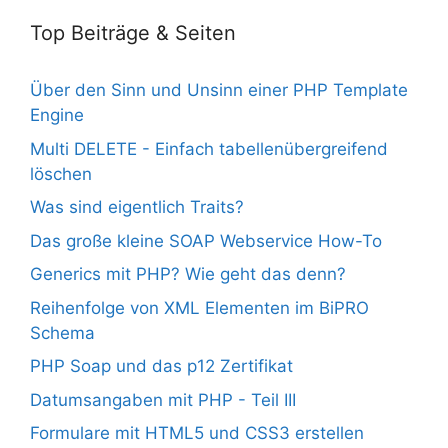
Top Beiträge & Seiten
Über den Sinn und Unsinn einer PHP Template
Engine
Multi DELETE - Einfach tabellenübergreifend
löschen
Was sind eigentlich Traits?
Das große kleine SOAP Webservice How-To
Generics mit PHP? Wie geht das denn?
Reihenfolge von XML Elementen im BiPRO
Schema
PHP Soap und das p12 Zertifikat
Datumsangaben mit PHP - Teil III
Formulare mit HTML5 und CSS3 erstellen