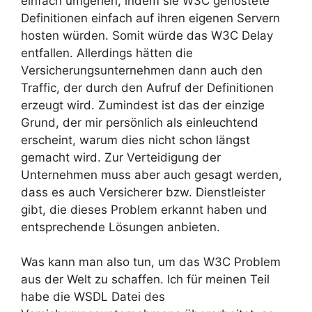
einfach umgehen, indem sie W3C gehostete
Definitionen einfach auf ihren eigenen Servern
hosten würden. Somit würde das W3C Delay
entfallen. Allerdings hätten die
Versicherungsunternehmen dann auch den
Traffic, der durch den Aufruf der Definitionen
erzeugt wird. Zumindest ist das der einzige
Grund, der mir persönlich als einleuchtend
erscheint, warum dies nicht schon längst
gemacht wird. Zur Verteidigung der
Unternehmen muss aber auch gesagt werden,
dass es auch Versicherer bzw. Dienstleister
gibt, die dieses Problem erkannt haben und
entsprechende Lösungen anbieten.
Was kann man also tun, um das W3C Problem
aus der Welt zu schaffen. Ich für meinen Teil
habe die WSDL Datei des