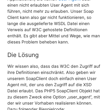
einen nicht erlaubten User Agent mit sich
führen, nicht mehr zu erlauben. Unser Soap
Client kann also gar nicht funktionieren, so
lange die ausgelieferte WSDL Datei einen
Verweis auf W3C gehostete Definitionen
enthält. Es gibt aber Mittel und Wege, wie man
dieses Problem beheben kann.
Die Lösung
Wir wissen also, dass das W3C den Zugriff auf
ihre Definitionen einschränkt. Also geben wir
unserem SoapClient doch einfach einen User
Agent mit, der uns den Zugriff auf die XSD
Datei erlaubt. Das PHP5 SoapClient Objekt hat
zu diesem Zweck eine Option „user_agent“, mit
der wir unser Vorhaben realisieren können.
Dazu folgender Biespielcode: