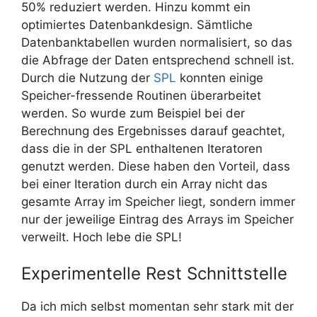
50% reduziert werden. Hinzu kommt ein
optimiertes Datenbankdesign. Sämtliche
Datenbanktabellen wurden normalisiert, so das
die Abfrage der Daten entsprechend schnell ist.
Durch die Nutzung der
SPL
konnten einige
Speicher-fressende Routinen überarbeitet
werden. So wurde zum Beispiel bei der
Berechnung des Ergebnisses darauf geachtet,
dass die in der SPL enthaltenen Iteratoren
genutzt werden. Diese haben den Vorteil, dass
bei einer Iteration durch ein Array nicht das
gesamte Array im Speicher liegt, sondern immer
nur der jeweilige Eintrag des Arrays im Speicher
verweilt. Hoch lebe die SPL!
Experimentelle Rest Schnittstelle
Da ich mich selbst momentan sehr stark mit der