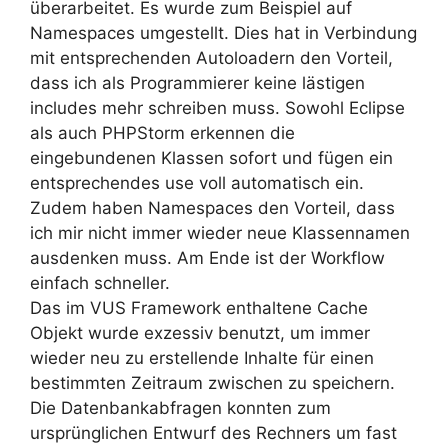
überarbeitet. Es wurde zum Beispiel auf
Namespaces umgestellt. Dies hat in Verbindung
mit entsprechenden Autoloadern den Vorteil,
dass ich als Programmierer keine lästigen
includes mehr schreiben muss. Sowohl Eclipse
als auch PHPStorm erkennen die
eingebundenen Klassen sofort und fügen ein
entsprechendes use voll automatisch ein.
Zudem haben Namespaces den Vorteil, dass
ich mir nicht immer wieder neue Klassennamen
ausdenken muss. Am Ende ist der Workflow
einfach schneller.
Das im VUS Framework enthaltene Cache
Objekt wurde exzessiv benutzt, um immer
wieder neu zu erstellende Inhalte für einen
bestimmten Zeitraum zwischen zu speichern.
Die Datenbankabfragen konnten zum
ursprünglichen Entwurf des Rechners um fast