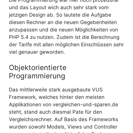
Die Programmierung war hier noch prozedural
und das Layout wich auch sehr stark vom
jetzigen Design ab. So lautete die Aufgabe
diesen Rechner an die neuen Gegebenheiten
anzupassen und die neuen Möglichkeiten von
PHP 5.4 zu nutzen. Zudem ist die Berechnung
der Tarife mit allen möglichen Einschlüssen sehr
viel genauer geworden.
Objektorientierte
Programmierung
Das mittlerweile stark ausgebaute VUS
Framework, welches hinter den meisten
Applikationen von vergleichen-und-sparen.de
steht, stand auch diesmal Pate für den
Vergleichsrechner. Auf Basis des Frameworks
wurden sowohl Models, Views und Controller