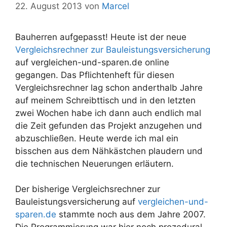
22. August 2013
von
Marcel
Bauherren aufgepasst! Heute ist der neue
Vergleichsrechner zur Bauleistungsversicherung
auf vergleichen-und-sparen.de online
gegangen. Das Pflichtenheft für diesen
Vergleichsrechner lag schon anderthalb Jahre
auf meinem Schreibttisch und in den letzten
zwei Wochen habe ich dann auch endlich mal
die Zeit gefunden das Projekt anzugehen und
abzuschließen. Heute werde ich mal ein
bisschen aus dem Nähkästchen plaudern und
die technischen Neuerungen erläutern.
Der bisherige Vergleichsrechner zur
Bauleistungsversicherung auf
vergleichen-und-
sparen.de
stammte noch aus dem Jahre 2007.