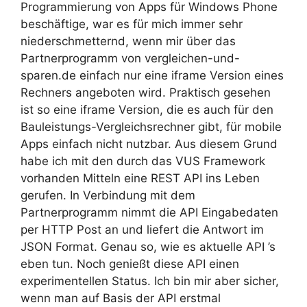
Programmierung von Apps für Windows Phone
beschäftige, war es für mich immer sehr
niederschmetternd, wenn mir über das
Partnerprogramm von vergleichen-und-
sparen.de einfach nur eine iframe Version eines
Rechners angeboten wird. Praktisch gesehen
ist so eine iframe Version, die es auch für den
Bauleistungs-Vergleichsrechner gibt, für mobile
Apps einfach nicht nutzbar. Aus diesem Grund
habe ich mit den durch das VUS Framework
vorhanden Mitteln eine REST API ins Leben
gerufen. In Verbindung mit dem
Partnerprogramm nimmt die API Eingabedaten
per HTTP Post an und liefert die Antwort im
JSON Format. Genau so, wie es aktuelle API ’s
eben tun. Noch genießt diese API einen
experimentellen Status. Ich bin mir aber sicher,
wenn man auf Basis der API erstmal