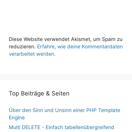
Diese Website verwendet Akismet, um Spam zu
reduzieren.
Erfahre, wie deine Kommentardaten
verarbeitet werden.
Top Beiträge & Seiten
Über den Sinn und Unsinn einer PHP Template
Engine
Multi DELETE - Einfach tabellenübergreifend