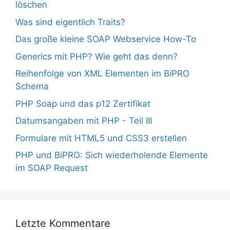
löschen
Was sind eigentlich Traits?
Das große kleine SOAP Webservice How-To
Generics mit PHP? Wie geht das denn?
Reihenfolge von XML Elementen im BiPRO
Schema
PHP Soap und das p12 Zertifikat
Datumsangaben mit PHP - Teil III
Formulare mit HTML5 und CSS3 erstellen
PHP und BiPRO: Sich wiederholende Elemente
im SOAP Request
Letzte Kommentare