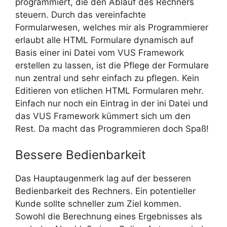
programmiert, die den Ablauf des Rechners
steuern. Durch das vereinfachte
Formularwesen, welches mir als Programmierer
erlaubt alle HTML Formulare dynamisch auf
Basis einer ini Datei vom VUS Framework
erstellen zu lassen, ist die Pflege der Formulare
nun zentral und sehr einfach zu pflegen. Kein
Editieren von etlichen HTML Formularen mehr.
Einfach nur noch ein Eintrag in der ini Datei und
das VUS Framework kümmert sich um den
Rest. Da macht das Programmieren doch Spaß!
Bessere Bedienbarkeit
Das Hauptaugenmerk lag auf der besseren
Bedienbarkeit des Rechners. Ein potentieller
Kunde sollte schneller zum Ziel kommen.
Sowohl die Berechnung eines Ergebnisses als