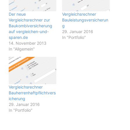
Der neue
Vergleichsrechner
Vergleichsrechner zur
Bauleistungsversicherun
Baukombiversicherung
g
auf vergleichen-und-
29. Januar 2016
sparen.de
In "Portfolio"
14. November 2013
In "Allgemein"
Vergleichsrechner
Bauherrenhaftpflichtvers
icherung
29. Januar 2016
In "Portfolio"