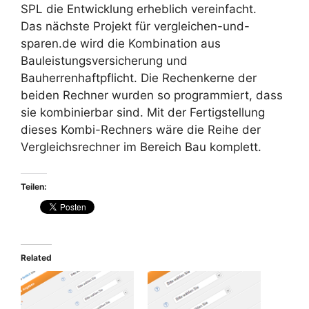
SPL die Entwicklung erheblich vereinfacht.
Das nächste Projekt für vergleichen-und-
sparen.de wird die Kombination aus
Bauleistungsversicherung und
Bauherrenhaftpflicht. Die Rechenkerne der
beiden Rechner wurden so programmiert, dass
sie kombinierbar sind. Mit der Fertigstellung
dieses Kombi-Rechners wäre die Reihe der
Vergleichsrechner im Bereich Bau komplett.
Teilen:
Related