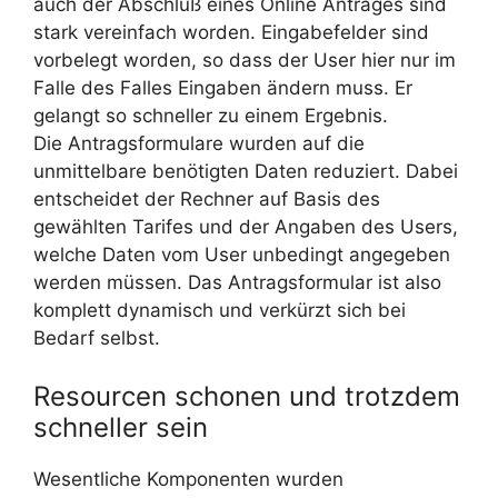
auch der Abschluß eines Online Antrages sind
stark vereinfach worden. Eingabefelder sind
vorbelegt worden, so dass der User hier nur im
Falle des Falles Eingaben ändern muss. Er
gelangt so schneller zu einem Ergebnis.
Die Antragsformulare wurden auf die
unmittelbare benötigten Daten reduziert. Dabei
entscheidet der Rechner auf Basis des
gewählten Tarifes und der Angaben des Users,
welche Daten vom User unbedingt angegeben
werden müssen. Das Antragsformular ist also
komplett dynamisch und verkürzt sich bei
Bedarf selbst.
Resourcen schonen und trotzdem
schneller sein
Wesentliche Komponenten wurden