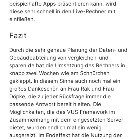
beispielhafte Apps präsentieren kann, wird
diese sehr schnell in den Live-Rechner mit
einfließen.
Fazit
Durch die sehr genaue Planung der Daten- und
Gebäudeabteilung von vergleichen-und-
sparen.de hat die Umsetzung des Rechners in
knapp zwei Wochen wie am Schnürchen
geklappt. In diesem Sinne auch noch mal ein
großes Dankeschön an Frau Rak und Frau
Döpke, die zu jeder Rückfrage immer die
passende Antwort bereit hielten. Die
Möglichkeiten, die das VUS Framework im
Zusammenhang mit dem eingesetzten Server
bietet, wurden endlich mal ein wenig
ausgereizt. Im Endeffekt hat die Nutzung der