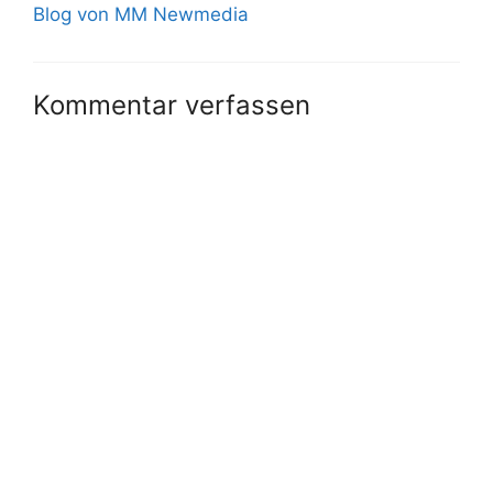
Blog von MM Newmedia
Kommentar verfassen