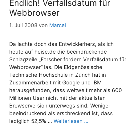
Endlich! Verfallsdatum für
Webbrowser
1. Juli 2008
von
Marcel
Da lachte doch das Entwicklerherz, als ich
heute auf heise.de die beeindruckende
Schlagzeile „Forscher fordern Verfallsdatum für
Webbrowser“ las. Die Eidgenössische
Technische Hochschule in Zürich hat in
Zusammenarbeit mit Google und IBM
herausgefunden, dass weltweit mehr als 600
Millionen User nicht mit der aktuellsten
Browserversion unterwegs sind. Weniger
beeindruckend als erschreckend ist, dass
lediglich 52,5% …
Weiterlesen …