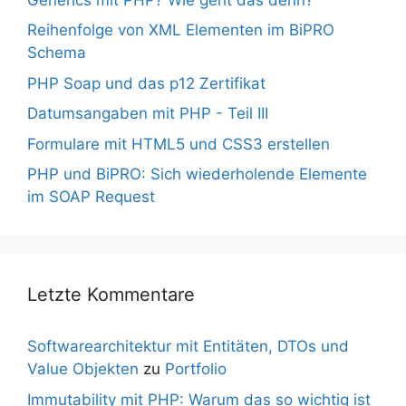
Reihenfolge von XML Elementen im BiPRO
Schema
PHP Soap und das p12 Zertifikat
Datumsangaben mit PHP - Teil III
Formulare mit HTML5 und CSS3 erstellen
PHP und BiPRO: Sich wiederholende Elemente
im SOAP Request
Letzte Kommentare
Softwarearchitektur mit Entitäten, DTOs und
Value Objekten
zu
Portfolio
Immutability mit PHP: Warum das so wichtig ist