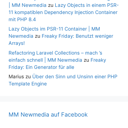
| MM Newmedia
zu
Lazy Objects in einem PSR-
11 kompatiblen Dependency Injection Container
mit PHP 8.4
Lazy Objects im PSR-11 Container | MM
Newmedia
zu
Freaky Friday: Benutzt weniger
Arrays!
Refactoring Laravel Collections – mach ’s
einfach schnell | MM Newmedia
zu
Freaky
Friday: Ein Generator für alle
Marius
zu
Über den Sinn und Unsinn einer PHP
Template Engine
MM Newmedia auf Facebook