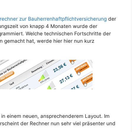
rechner zur Bauherrenhaftpflichtversicherung
der
klungszeit von knapp 4 Monaten wurde der
rammiert. Welche technischen Fortschritte der
n gemacht hat, werde hier hier nun kurz
rt in einem neuen, ansprechenderem Layout. Im
rscheint der Rechner nun sehr viel präsenter und