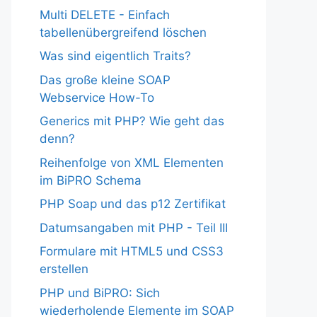
Multi DELETE - Einfach
tabellenübergreifend löschen
Was sind eigentlich Traits?
Das große kleine SOAP
Webservice How-To
Generics mit PHP? Wie geht das
denn?
Reihenfolge von XML Elementen
im BiPRO Schema
PHP Soap und das p12 Zertifikat
Datumsangaben mit PHP - Teil III
Formulare mit HTML5 und CSS3
erstellen
PHP und BiPRO: Sich
wiederholende Elemente im SOAP