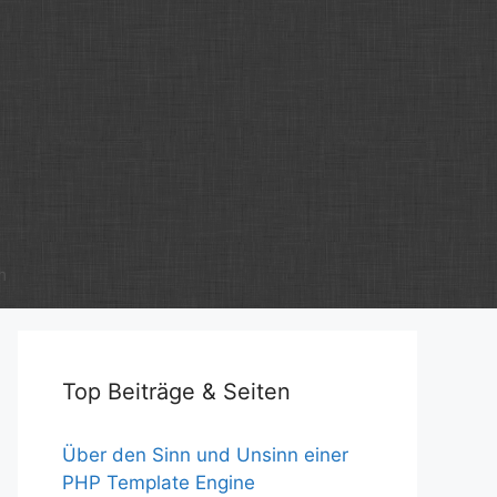
m
Top Beiträge & Seiten
Über den Sinn und Unsinn einer
PHP Template Engine