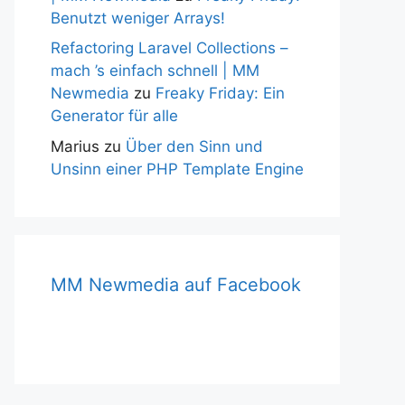
Benutzt weniger Arrays!
Refactoring Laravel Collections –
mach ’s einfach schnell | MM
Newmedia
zu
Freaky Friday: Ein
Generator für alle
Marius
zu
Über den Sinn und
Unsinn einer PHP Template Engine
MM Newmedia auf Facebook