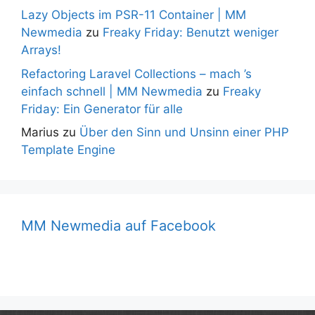
Lazy Objects im PSR-11 Container | MM
Newmedia
zu
Freaky Friday: Benutzt weniger
Arrays!
Refactoring Laravel Collections – mach ’s
einfach schnell | MM Newmedia
zu
Freaky
Friday: Ein Generator für alle
Marius
zu
Über den Sinn und Unsinn einer PHP
Template Engine
MM Newmedia auf Facebook