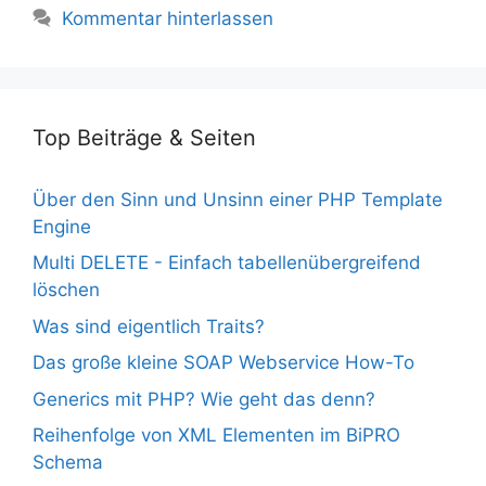
Kommentar hinterlassen
Top Beiträge & Seiten
Über den Sinn und Unsinn einer PHP Template
Engine
Multi DELETE - Einfach tabellenübergreifend
löschen
Was sind eigentlich Traits?
Das große kleine SOAP Webservice How-To
Generics mit PHP? Wie geht das denn?
Reihenfolge von XML Elementen im BiPRO
Schema