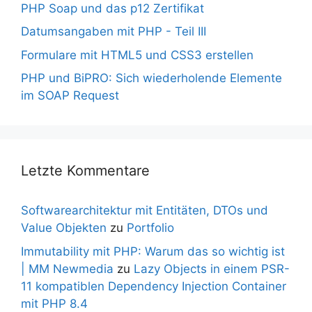
PHP Soap und das p12 Zertifikat
Datumsangaben mit PHP - Teil III
Formulare mit HTML5 und CSS3 erstellen
PHP und BiPRO: Sich wiederholende Elemente
im SOAP Request
Letzte Kommentare
Softwarearchitektur mit Entitäten, DTOs und
Value Objekten
zu
Portfolio
Immutability mit PHP: Warum das so wichtig ist
| MM Newmedia
zu
Lazy Objects in einem PSR-
11 kompatiblen Dependency Injection Container
mit PHP 8.4