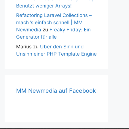
Benutzt weniger Arrays!
Refactoring Laravel Collections –
mach ’s einfach schnell | MM
Newmedia
zu
Freaky Friday: Ein
Generator für alle
Marius
zu
Über den Sinn und
Unsinn einer PHP Template Engine
MM Newmedia auf Facebook