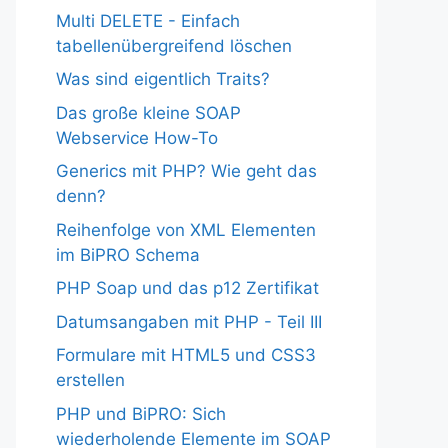
Multi DELETE - Einfach
tabellenübergreifend löschen
Was sind eigentlich Traits?
Das große kleine SOAP
Webservice How-To
Generics mit PHP? Wie geht das
denn?
Reihenfolge von XML Elementen
im BiPRO Schema
PHP Soap und das p12 Zertifikat
Datumsangaben mit PHP - Teil III
Formulare mit HTML5 und CSS3
erstellen
PHP und BiPRO: Sich
wiederholende Elemente im SOAP