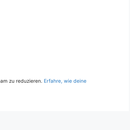
pam zu reduzieren.
Erfahre, wie deine