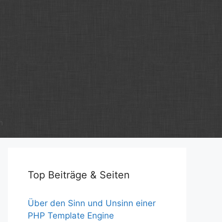
m
Top Beiträge & Seiten
Über den Sinn und Unsinn einer
PHP Template Engine