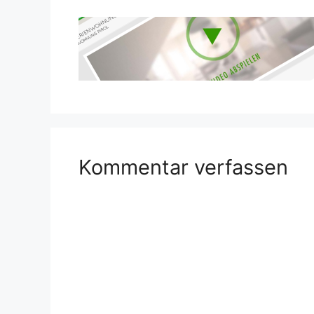
Kommentar verfassen