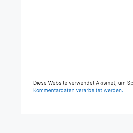
Diese Website verwendet Akismet, um S
Kommentardaten verarbeitet werden.