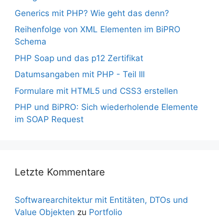
Generics mit PHP? Wie geht das denn?
Reihenfolge von XML Elementen im BiPRO
Schema
PHP Soap und das p12 Zertifikat
Datumsangaben mit PHP - Teil III
Formulare mit HTML5 und CSS3 erstellen
PHP und BiPRO: Sich wiederholende Elemente
im SOAP Request
Letzte Kommentare
Softwarearchitektur mit Entitäten, DTOs und
Value Objekten
zu
Portfolio