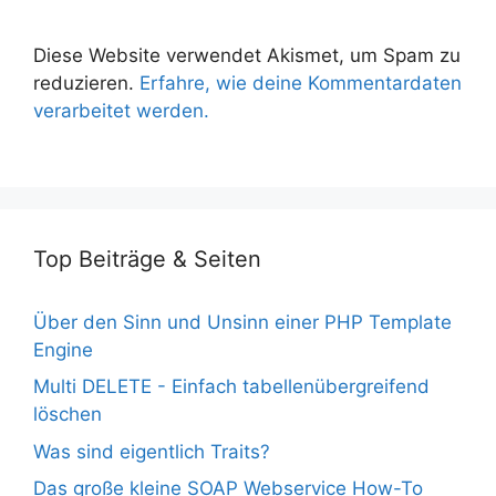
Diese Website verwendet Akismet, um Spam zu
reduzieren.
Erfahre, wie deine Kommentardaten
verarbeitet werden.
Top Beiträge & Seiten
Über den Sinn und Unsinn einer PHP Template
Engine
Multi DELETE - Einfach tabellenübergreifend
löschen
Was sind eigentlich Traits?
Das große kleine SOAP Webservice How-To