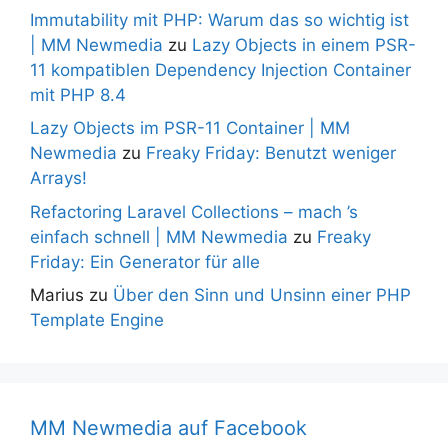
Immutability mit PHP: Warum das so wichtig ist
| MM Newmedia
zu
Lazy Objects in einem PSR-
11 kompatiblen Dependency Injection Container
mit PHP 8.4
Lazy Objects im PSR-11 Container | MM
Newmedia
zu
Freaky Friday: Benutzt weniger
Arrays!
Refactoring Laravel Collections – mach ’s
einfach schnell | MM Newmedia
zu
Freaky
Friday: Ein Generator für alle
Marius
zu
Über den Sinn und Unsinn einer PHP
Template Engine
MM Newmedia auf Facebook