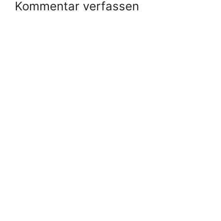
Kommentar verfassen