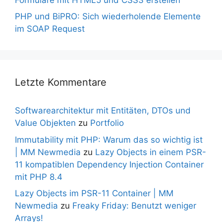
PHP und BiPRO: Sich wiederholende Elemente
im SOAP Request
Letzte Kommentare
Softwarearchitektur mit Entitäten, DTOs und
Value Objekten
zu
Portfolio
Immutability mit PHP: Warum das so wichtig ist
| MM Newmedia
zu
Lazy Objects in einem PSR-
11 kompatiblen Dependency Injection Container
mit PHP 8.4
Lazy Objects im PSR-11 Container | MM
Newmedia
zu
Freaky Friday: Benutzt weniger
Arrays!