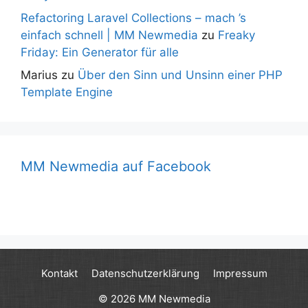
Refactoring Laravel Collections – mach ’s
einfach schnell | MM Newmedia
zu
Freaky
Friday: Ein Generator für alle
Marius
zu
Über den Sinn und Unsinn einer PHP
Template Engine
MM Newmedia auf Facebook
Kontakt
Datenschutzerklärung
Impressum
© 2026 MM Newmedia