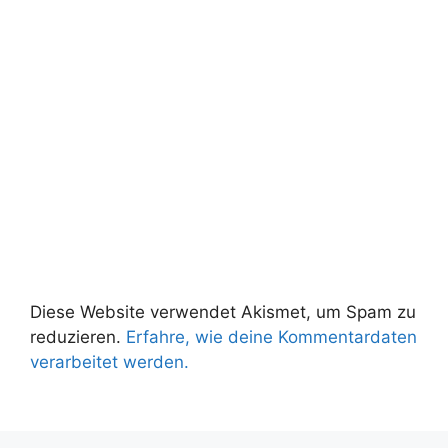
Diese Website verwendet Akismet, um Spam zu
reduzieren.
Erfahre, wie deine Kommentardaten
verarbeitet werden.