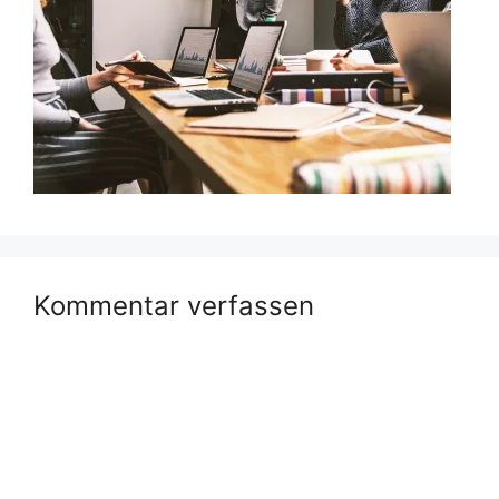
Kommentar verfassen