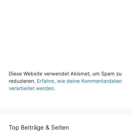
Diese Website verwendet Akismet, um Spam zu
reduzieren.
Erfahre, wie deine Kommentardaten
verarbeitet werden.
Top Beiträge & Seiten