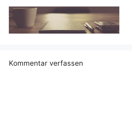
Kommentar verfassen