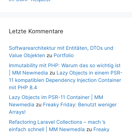
Letzte Kommentare
Softwarearchitektur mit Entitäten, DTOs und
Value Objekten
zu
Portfolio
Immutability mit PHP: Warum das so wichtig ist
| MM Newmedia
zu
Lazy Objects in einem PSR-
11 kompatiblen Dependency Injection Container
mit PHP 8.4
Lazy Objects im PSR-11 Container | MM
Newmedia
zu
Freaky Friday: Benutzt weniger
Arrays!
Refactoring Laravel Collections – mach ’s
einfach schnell | MM Newmedia
zu
Freaky