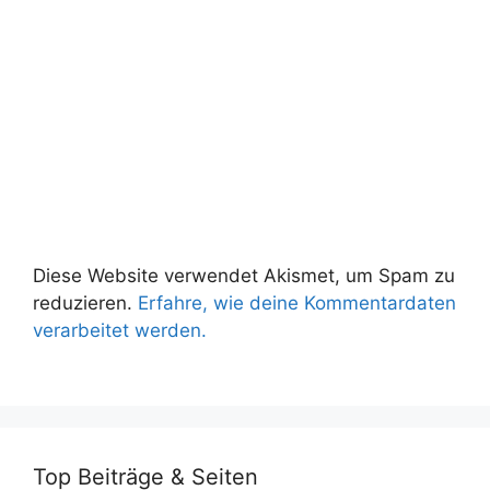
Diese Website verwendet Akismet, um Spam zu
reduzieren.
Erfahre, wie deine Kommentardaten
verarbeitet werden.
Top Beiträge & Seiten