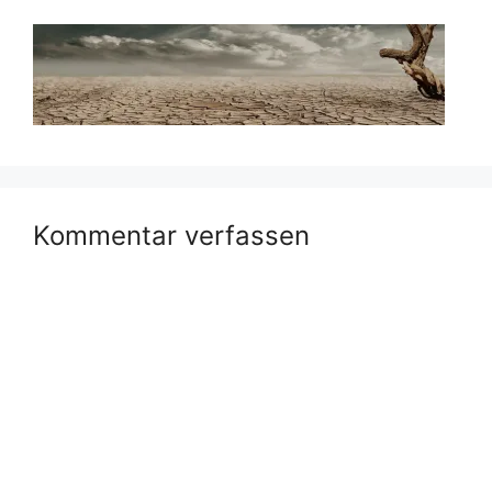
Kommentar verfassen