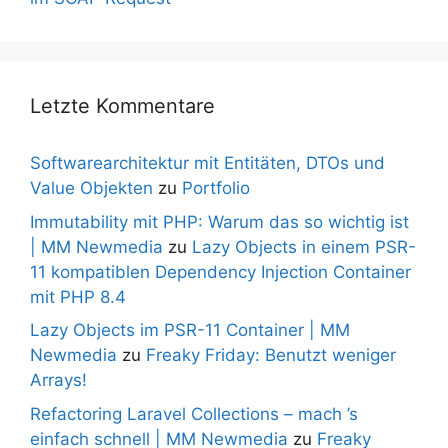
Letzte Kommentare
Softwarearchitektur mit Entitäten, DTOs und
Value Objekten
zu
Portfolio
Immutability mit PHP: Warum das so wichtig ist
| MM Newmedia
zu
Lazy Objects in einem PSR-
11 kompatiblen Dependency Injection Container
mit PHP 8.4
Lazy Objects im PSR-11 Container | MM
Newmedia
zu
Freaky Friday: Benutzt weniger
Arrays!
Refactoring Laravel Collections – mach ’s
einfach schnell | MM Newmedia
zu
Freaky