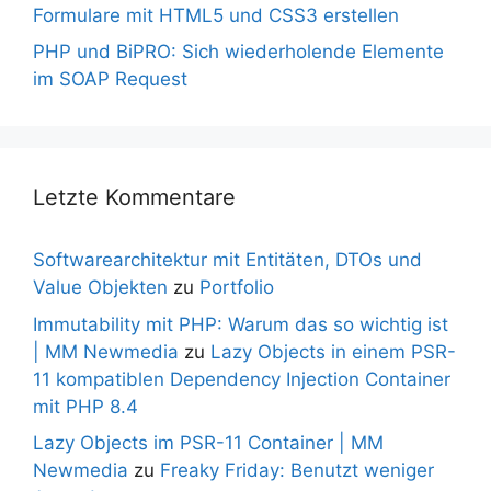
Formulare mit HTML5 und CSS3 erstellen
PHP und BiPRO: Sich wiederholende Elemente
im SOAP Request
Letzte Kommentare
Softwarearchitektur mit Entitäten, DTOs und
Value Objekten
zu
Portfolio
Immutability mit PHP: Warum das so wichtig ist
| MM Newmedia
zu
Lazy Objects in einem PSR-
11 kompatiblen Dependency Injection Container
mit PHP 8.4
Lazy Objects im PSR-11 Container | MM
Newmedia
zu
Freaky Friday: Benutzt weniger