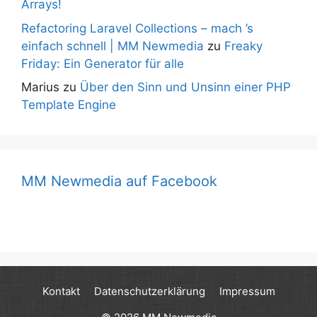
Arrays!
Refactoring Laravel Collections – mach ’s
einfach schnell | MM Newmedia
zu
Freaky
Friday: Ein Generator für alle
Marius
zu
Über den Sinn und Unsinn einer PHP
Template Engine
MM Newmedia auf Facebook
Kontakt
Datenschutzerklärung
Impressum