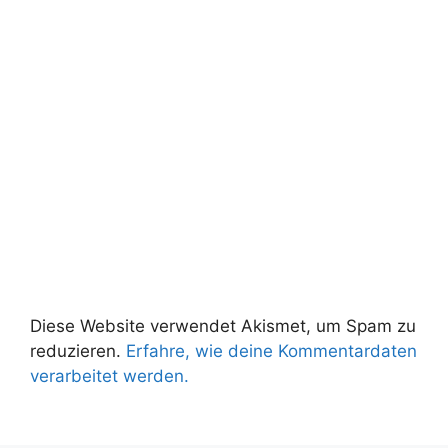
Diese Website verwendet Akismet, um Spam zu
reduzieren.
Erfahre, wie deine Kommentardaten
verarbeitet werden.