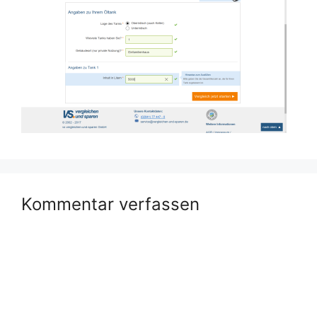
Kommentar verfassen