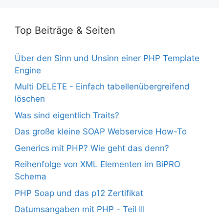
Top Beiträge & Seiten
Über den Sinn und Unsinn einer PHP Template
Engine
Multi DELETE - Einfach tabellenübergreifend
löschen
Was sind eigentlich Traits?
Das große kleine SOAP Webservice How-To
Generics mit PHP? Wie geht das denn?
Reihenfolge von XML Elementen im BiPRO
Schema
PHP Soap und das p12 Zertifikat
Datumsangaben mit PHP - Teil III