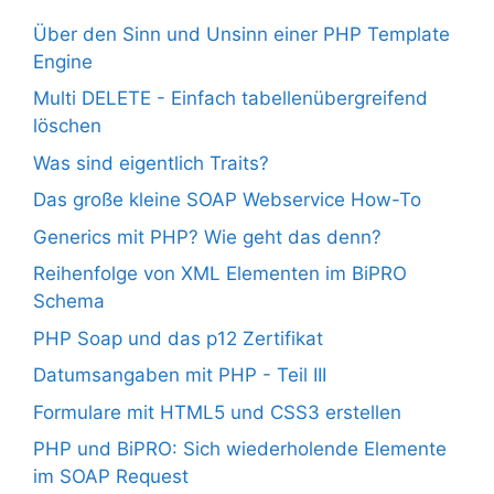
Über den Sinn und Unsinn einer PHP Template
Engine
Multi DELETE - Einfach tabellenübergreifend
löschen
Was sind eigentlich Traits?
Das große kleine SOAP Webservice How-To
Generics mit PHP? Wie geht das denn?
Reihenfolge von XML Elementen im BiPRO
Schema
PHP Soap und das p12 Zertifikat
Datumsangaben mit PHP - Teil III
Formulare mit HTML5 und CSS3 erstellen
PHP und BiPRO: Sich wiederholende Elemente
im SOAP Request