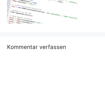
Kommentar verfassen