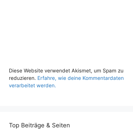
Diese Website verwendet Akismet, um Spam zu
reduzieren.
Erfahre, wie deine Kommentardaten
verarbeitet werden.
Top Beiträge & Seiten